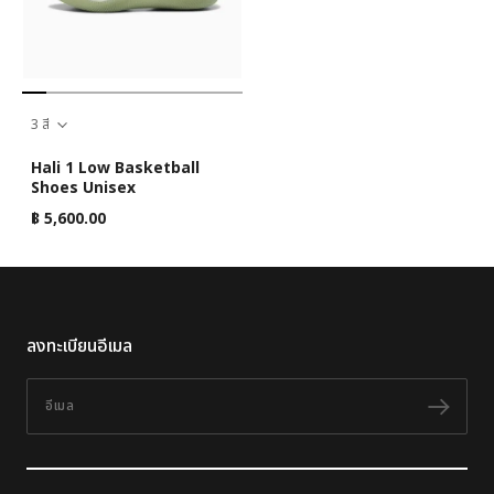
3 สี
Hali 1 Low Basketball
Shoes Unisex
฿ 5,600.00
ลงทะเบียนอีเมล
อีเมล
ติดต