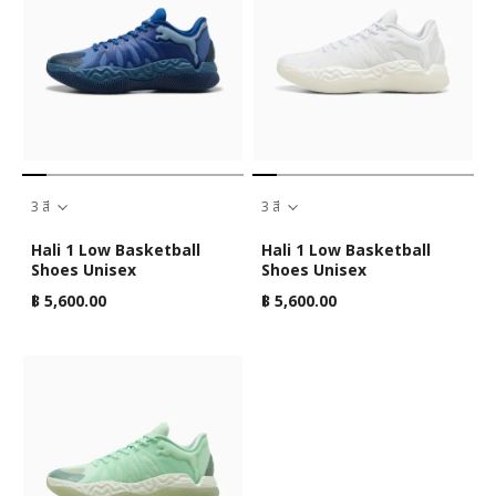
3 สี
3 สี
Hali 1 Low Basketball
Hali 1 Low Basketball
Shoes Unisex
Shoes Unisex
฿ 5,600.00
฿ 5,600.00