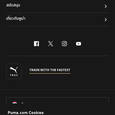
สนับสนุน
เกี่ยวกับพูม่า
facebook
x-twitter
instagram
youtube
TRAIN WITH THE FASTEST
ไทย