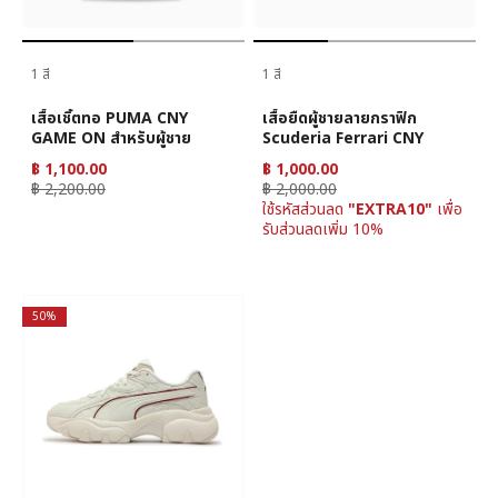
1 สี
1 สี
เสื้อเชิ้ตทอ PUMA CNY
เสื้อยืดผู้ชายลายกราฟิก
GAME ON สำหรับผู้ชาย
Scuderia Ferrari CNY
฿ 1,100.00
฿ 1,000.00
฿ 2,200.00
฿ 2,000.00
ใช้รหัสส่วนลด
"EXTRA10"
เพื่อ
รับส่วนลดเพิ่ม 10%
50%