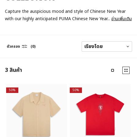
Capture the auspicious mood and style of Chinese New Year
with our highly anticipated PUMA Chinese New Year...
อ่านเพิ่มเติม
ตัวกรอง
(0)
3
สินค้า
50%
50%