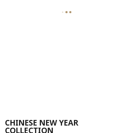
CHINESE NEW YEAR
COLLECTION