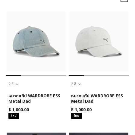
2 สี
2 สี
หมวกแก๊ป WARDROBE ESS
หมวกแก๊ป WARDROBE ESS
Metal Dad
Metal Dad
฿ 1,000.00
฿ 1,000.00
ใหม่
ใหม่