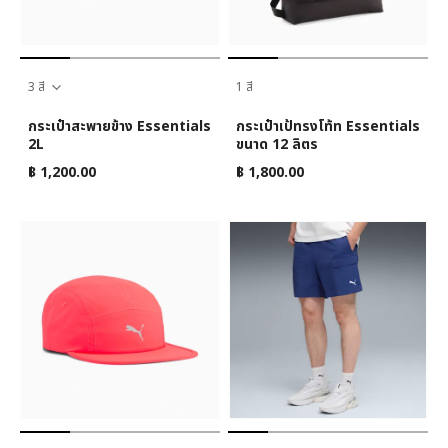
3 สี
1 สี
กระเป๋าสะพายข้าง Essentials
กระเป๋าเป้ทรงโท้ท Essentials
2L
ขนาด 12 ลิตร
฿ 1,200.00
฿ 1,800.00