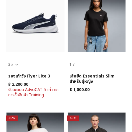
3 สี
1 สี
รองเท้าวิ่ง Flyer Lite 3
เสื้อยืด Essentials Slim
สำหรับผู้หญิง
฿ 2,200.00
รับคะแนน AdvoCAT 5 เท่า ทุก
฿ 1,000.00
การซื้อสินค้า Training
40%
40%