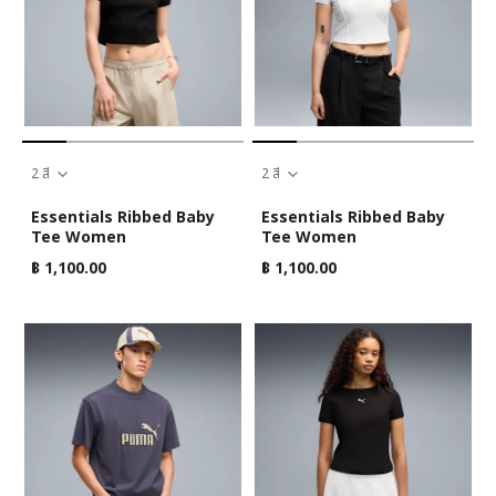
2 สี
2 สี
Essentials Ribbed Baby
Essentials Ribbed Baby
Tee Women
Tee Women
฿ 1,100.00
฿ 1,100.00