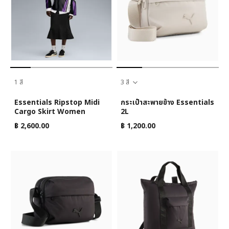
1 สี
3 สี
Essentials Ripstop Midi
กระเป๋าสะพายข้าง Essentials
Cargo Skirt Women
2L
฿ 2,600.00
฿ 1,200.00