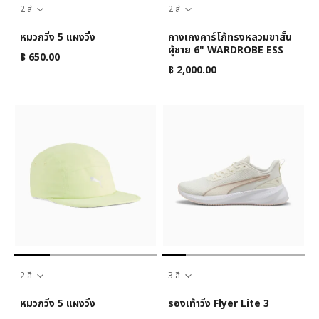
2 สี
2 สี
หมวกวิ่ง 5 แผงวิ่ง
กางเกงคาร์โก้ทรงหลวมขาสั้น
ผู้ชาย 6" WARDROBE ESS
฿ 650.00
฿ 2,000.00
2 สี
3 สี
หมวกวิ่ง 5 แผงวิ่ง
รองเท้าวิ่ง Flyer Lite 3