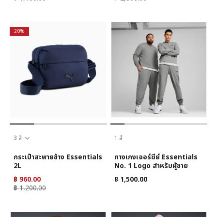
20%
3 สี
1 สี
กระเป๋าสะพายข้าง Essentials
กางเกงเจอร์ซีย์ Essentials
2L
No. 1 Logo สำหรับผู้ชาย
฿ 960.00
฿ 1,500.00
฿ 1,200.00