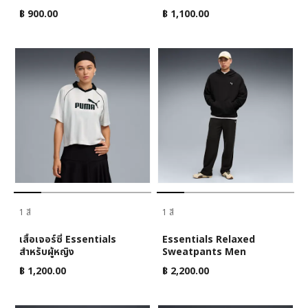
฿ 900.00
฿ 1,100.00
1 สี
1 สี
เสื้อเจอร์ซี่ Essentials
Essentials Relaxed
สำหรับผู้หญิง
Sweatpants Men
฿ 1,200.00
฿ 2,200.00