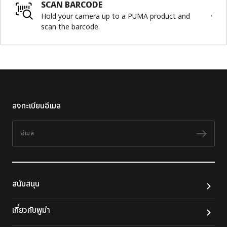
SCAN BARCODE
Hold your camera up to a PUMA product and
scan the barcode.
ลงทะเบียนอีเมล
อีเมล
ติดต
สนับสนุน
เกี่ยวกับพูม่า