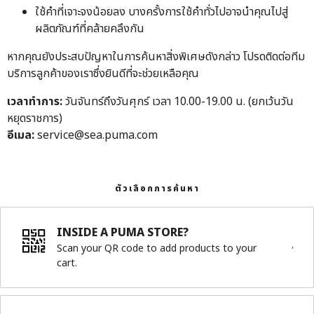
ใช้คำที่เจาะจงน้อยลง บางครั้งการใช้คำทั่วไปอาจนำคุณไปสู่
ผลิตภัณฑ์ที่คล้ายคลึงกัน
หากคุณยังประสบปัญหาในการค้นหาสิ่งพิเศษดังกล่าว โปรดติดต่อทีม
บริการลูกค้าของเราซึ่งยินดีที่จะช่วยเหลือคุณ
เวลาทำการ:
วันจันทร์ถึงวันศุกร์ เวลา 10.00-19.00 น. (ยกเว้นวัน
หยุดราชการ)
อีเมล:
service@sea.puma.com
ตัวเลือกการค้นหา
INSIDE A PUMA STORE?
Scan your QR code to add products to your
cart.