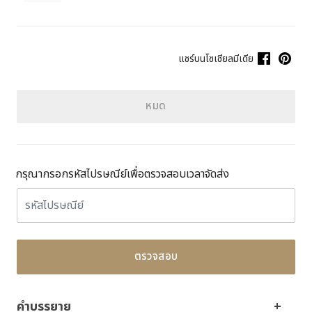
แชร์บนโซเชียลมีเดีย
หมด
กรุณากรอกรหัสไปรษณีย์เพื่อตรวจสอบเวลาจัดส่ง
ตรวจสอบ
คำบรรยาย