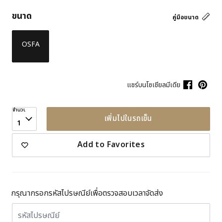
ขนาด
คู่มือขนาด
OSFA
แชร์บนโซเชียลมีเดีย
จำนวน
เพิ่มไปในรถเข็น
1
Add to Favorites
กรุณากรอกรหัสไปรษณีย์เพื่อตรวจสอบเวลาจัดส่ง