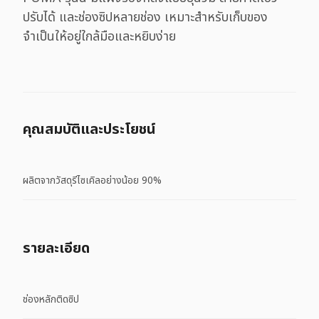
ปรับได้ และช่องซิปหลายช่อง เหมาะสำหรับเก็บของ
จำเป็นให้อยู่ใกล้มือและหยิบง่าย
คุณสมบัติและประโยชน์
ผลิตจากวัสดุรีไซเคิลอย่างน้อย 90%
รายละเอียด
ช่องหลักติดซิป