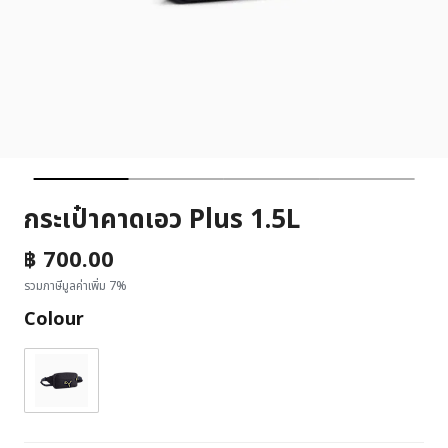
กระเป๋าคาดเอว Plus 1.5L
฿ 700.00
รวมภาษีมูลค่าเพิ่ม 7%
Colour