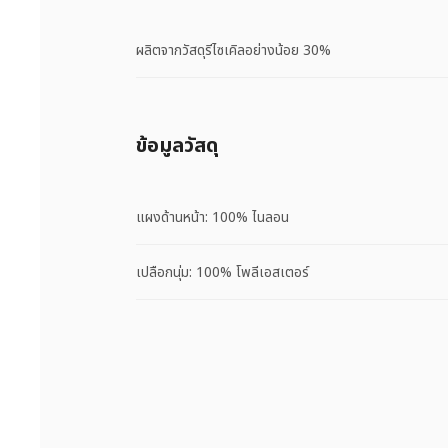
ผลิตจากวัสดุรีไซเคิลอย่างน้อย 30%
ข้อมูลวัสดุ
แผงด้านหน้า: 100% ไนลอน
เปลือกนุ่ม: 100% โพลีเอสเตอร์