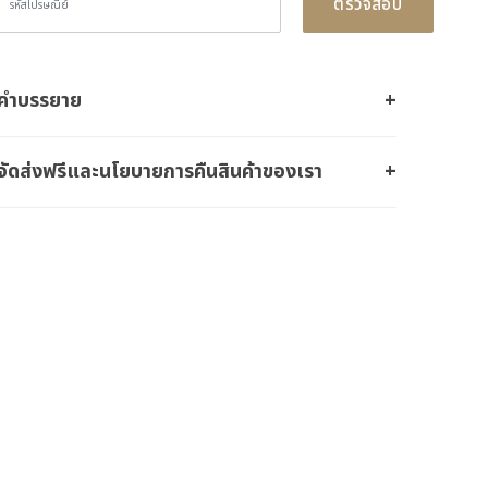
ตรวจสอบ
คำบรรยาย
จัดส่งฟรีและนโยบายการคืนสินค้าของเรา