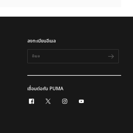
ลงทะเบียนอีเมล
อีเมล
ติดตาม
เชื่อมต่อกับ PUMA
facebook
x-twitter
instagram
youtube