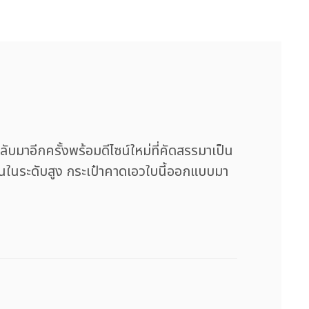
าอีกครั้งพร้อมดีไซน์ใหม่ที่คัดสรรมาเป็น
ันในระดับสูง กระเป๋าคาดเอวใบนี้ออกแบบมา