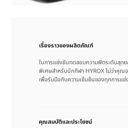
เรื่องราวของผลิตภัณฑ์
ในการแข่งขันทดสอบความฟิตระดับสุดยอด
พิเศษสำหรับนักกีฬา HYROX ไม่ว่าคุณจะ
เพื่อรับมือกับความเข้มข้นของทุกการแข่
คุณสมบัติและประโยชน์