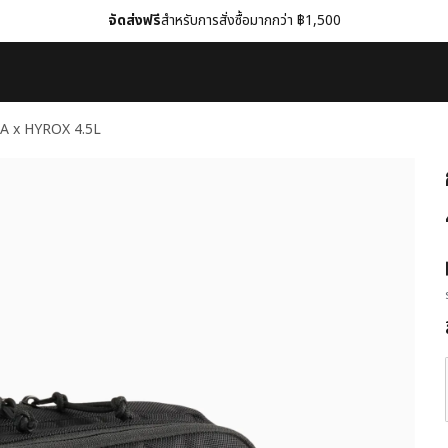
จัดส่งฟรี
สำหรับการสั่งซื้อมากกว่า ฿1,500
MA x HYROX 4.5L