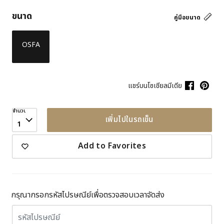
ขนาด
คู่มือขนาด
OSFA
แชร์บนโซเชียลมีเดีย
จำนวน
เพิ่มไปในรถเข็น
1
Add to Favorites
กรุณากรอกรหัสไปรษณีย์เพื่อตรวจสอบเวลาจัดส่ง