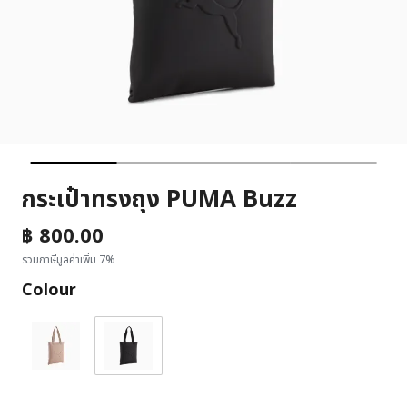
กระเป๋าทรงถุง PUMA Buzz
฿ 800.00
รวมภาษีมูลค่าเพิ่ม 7%
Colour