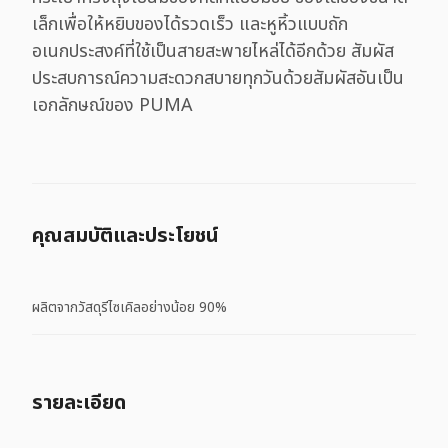
เล็กเพื่อให้หยิบของได้รวดเร็ว และหูหิ้วแบบถัก
อเนกประสงค์ที่ใช้เป็นสายสะพายไหล่ได้อีกด้วย สัมผัส
ประสบการณ์ความสะดวกสบายทุกวันด้วยสัมผัสอันเป็น
เอกลักษณ์ของ PUMA
คุณสมบัติและประโยชน์
ผลิตจากวัสดุรีไซเคิลอย่างน้อย 90%
รายละเอียด