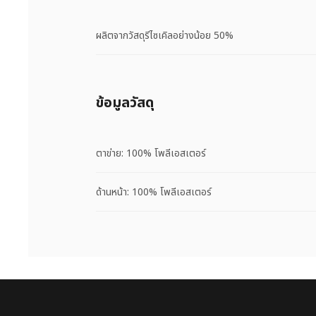
ผลิตจากวัสดุรีไซเคิลอย่างน้อย 50%
ข้อมูลวัสดุ
ตาข่าย: 100% โพลีเอสเตอร์
ด้านหน้า: 100% โพลีเอสเตอร์