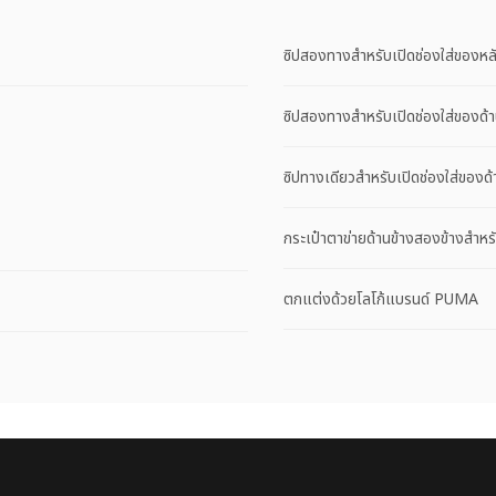
ซิปสองทางสำหรับเปิดช่องใส่ของหล
ซิปสองทางสำหรับเปิดช่องใส่ของด้า
ซิปทางเดียวสำหรับเปิดช่องใส่ของด้
กระเป๋าตาข่ายด้านข้างสองข้างสำหร
ตกแต่งด้วยโลโก้แบรนด์ PUMA