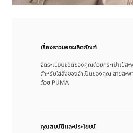
เรื่องราวของผลิตภัณฑ์
จัดระเบียบชีวิตของคุณด้วยกระเป๋าเป้สะ
สำหรับใส่สิ่งของจำเป็นของคุณ สายสะพา
ด้วย PUMA
คุณสมบัติและประโยชน์