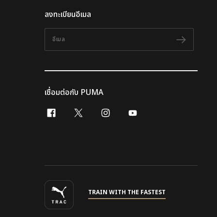
ลงทะเบียนอีเมล
อีเมล
ติดตาม
เชื่อมต่อกับ PUMA
facebook
x-twitter
instagram
youtube
TRAIN WITH THE FASTEST