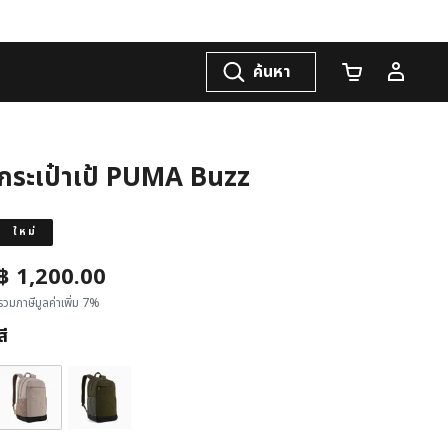
ค้นหา
จำนวนรถเข็น
กระเป๋าเป้ PUMA Buzz
ใหม่
฿ 1,200.00
รวมภาษีมูลค่าเพิ่ม 7%
สี