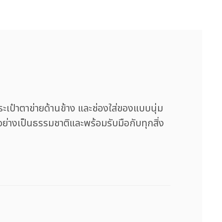
ะเป๋าตาข่ายด้านข้าง และช่องใส่ของแบบนุ่ม
่างเป็นธรรมชาติและพร้อมรับมือกับทุกสิ่ง