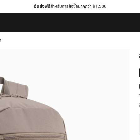
จัดส่งฟรี
สำหรับการสั่งซื้อมากกว่า ฿1,500
z