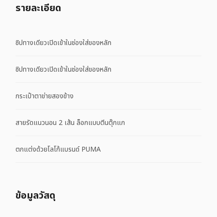
รายละเอียด
ซิปทางเดียวเปิดเข้าในช่องใส่ของหลัก
ซิปทางเดียวเปิดเข้าในช่องใส่ของหลัก
กระเป๋าตาข่ายสองข้าง
สายรัดแนวนอน 2 เส้น ล็อกแบบตีนตุ๊กแก
ตกแต่งด้วยโลโก้แบรนด์ PUMA
ข้อมูลวัสดุ