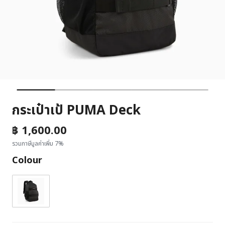
กระเป๋าเป้ PUMA Deck
฿ 1,600.00
รวมภาษีมูลค่าเพิ่ม 7%
Colour