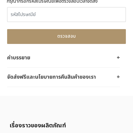
กรุณากรอกรหัสไปรษณีย์เพื่อตรวจสอบเวลาจัดส่ง
ตรวจสอบ
คำบรรยาย
จัดส่งฟรีและนโยบายการคืนสินค้าของเรา
เรื่องราวของผลิตภัณฑ์