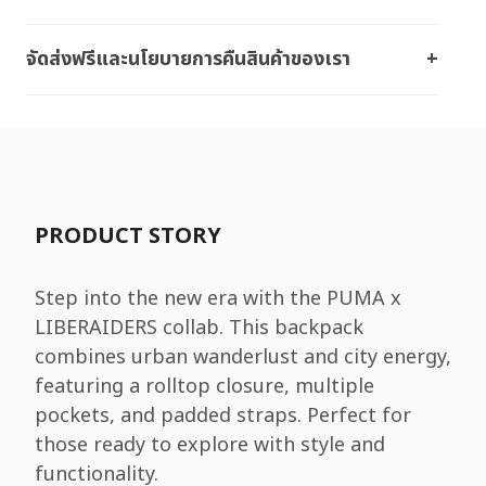
จัดส่งฟรีและนโยบายการคืนสินค้าของเรา
PRODUCT STORY
Step into the new era with the PUMA x
LIBERAIDERS collab. This backpack
combines urban wanderlust and city energy,
featuring a rolltop closure, multiple
pockets, and padded straps. Perfect for
those ready to explore with style and
functionality.