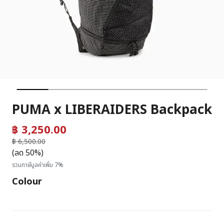
PUMA x LIBERAIDERS Backpack
฿ 3,250.00
ราคาลดลงจาก
฿ 6,500.00
ถึง
(ลด 50%)
รวมภาษีมูลค่าเพิ่ม 7%
Colour