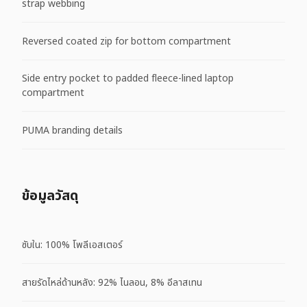
strap webbing
Reversed coated zip for bottom compartment
Side entry pocket to padded fleece-lined laptop
compartment
PUMA branding details
ข้อมูลวัสดุ
ซับใน: 100% โพลีเอสเตอร์
สายรัดไหล่ด้านหลัง: 92% ไนลอน, 8% อีลาสเทน