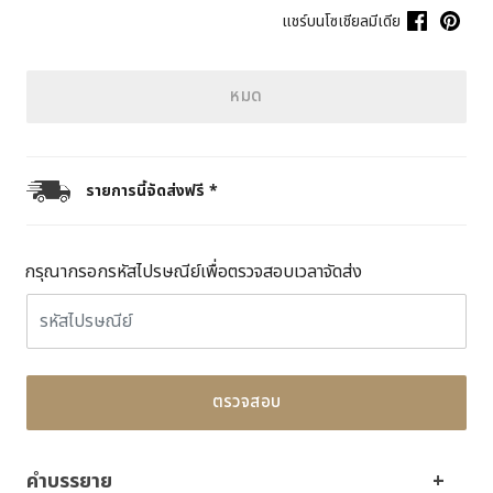
แชร์บนโซเชียลมีเดีย
หมด
รายการนี้จัดส่งฟรี *
กรุณากรอกรหัสไปรษณีย์เพื่อตรวจสอบเวลาจัดส่ง
ตรวจสอบ
คำบรรยาย