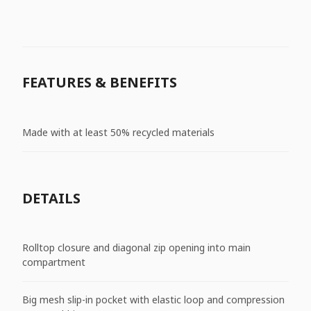
FEATURES & BENEFITS
Made with at least 50% recycled materials
DETAILS
Rolltop closure and diagonal zip opening into main
compartment
Big mesh slip-in pocket with elastic loop and compression