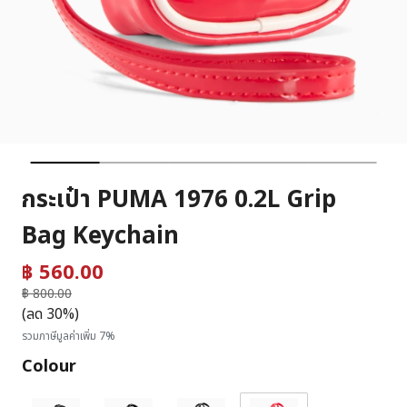
กระเป๋า PUMA 1976 0.2L Grip
Bag Keychain
฿ 560.00
ราคาลดลงจาก
฿ 800.00
ถึง
(ลด 30%)
รวมภาษีมูลค่าเพิ่ม 7%
Colour