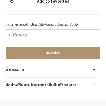
Add to Favorites
กรุณากรอกรหัสไปรษณีย์เพื่อตรวจสอบเวลาจัดส่ง
ตรวจสอบ
คำบรรยาย
จัดส่งฟรีและนโยบายการคืนสินค้าของเรา