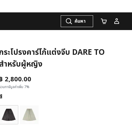
ค้นหา
จำนวนรถเข็น
กระโปรงคาร์โก้แต่งจีบ DARE TO
สำหรับผู้หญิง
฿ 2,800.00
รวมภาษีมูลค่าเพิ่ม 7%
สี