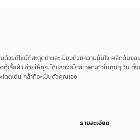
วยดีไซน์ที่สะดุดตาและเปี่ยมด้วยความมั่นใจ ผลักดันขอบเ
ติดตู้เสื้อผ้า ช่วยให้คุณได้แสดงสไตล์เฉพาะตัวในทุกๆ วัน
่จะโดดเด่น กล้าที่จะเป็นตัวคุณเอง
รายละเอียด