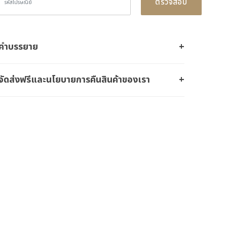
ตรวจสอบ
คำบรรยาย
จัดส่งฟรีและนโยบายการคืนสินค้าของเรา