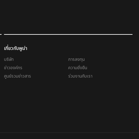
เกี่ยวกับพูม่า
บริษัท
การลงทุน
ข่าวองค์กร
ความยั่งยืน
ศูนย์รวมข่าวสาร
ร่วมงานกับเรา