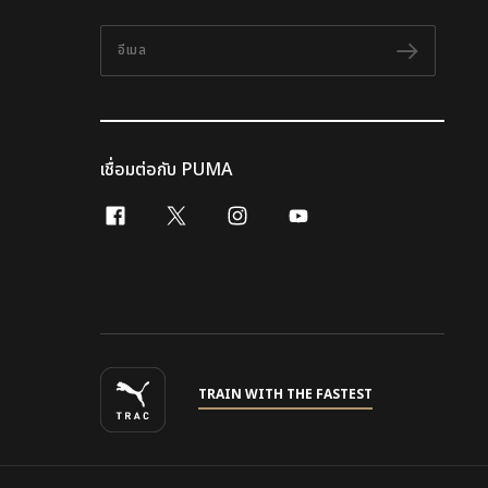
อีเมล
ติดตาม
เชื่อมต่อกับ PUMA
facebook
x-twitter
instagram
youtube
TRAIN WITH THE FASTEST