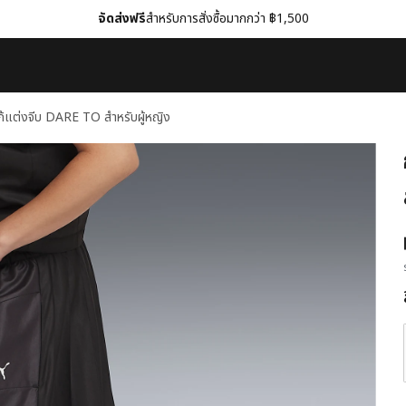
จัดส่งฟรี
สำหรับการสั่งซื้อมากกว่า ฿1,500
ก้แต่งจีบ DARE TO สำหรับผู้หญิง