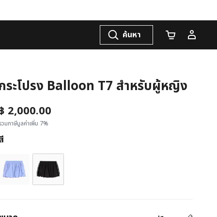
ค้นหา
จำนวนรถเข็น
กระโปรง Balloon T7 สำหรับผู้หญิง
฿ 2,000.00
รวมภาษีมูลค่าเพิ่ม 7%
สี