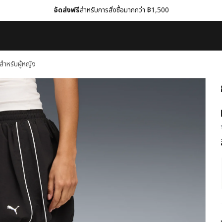
จัดส่งฟรี
สำหรับการสั่งซื้อมากกว่า ฿1,500
ำหรับผู้หญิง