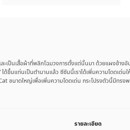
ละเป็นเสื้อผ้าที่พลิกโฉมวงการตั้งแต่นั้นมา ด้วยแผงข้างอ
ได้ขึ้นแท่นเป็นตำนานแล้ว ซีซันนี้เราได้เพิ่มความโดดเด่นใ
ขนาดใหญ่เพื่อเพิ่มความโดดเด่น กระโปรงตัวนี้มีทรงพองฟ
รายละเอียด