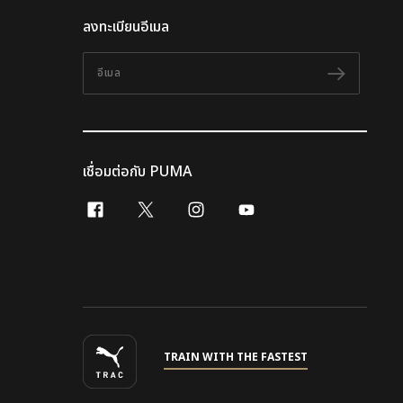
ลงทะเบียนอีเมล
อีเมล
ติดตาม
เชื่อมต่อกับ PUMA
facebook
x-twitter
instagram
youtube
TRAIN WITH THE FASTEST