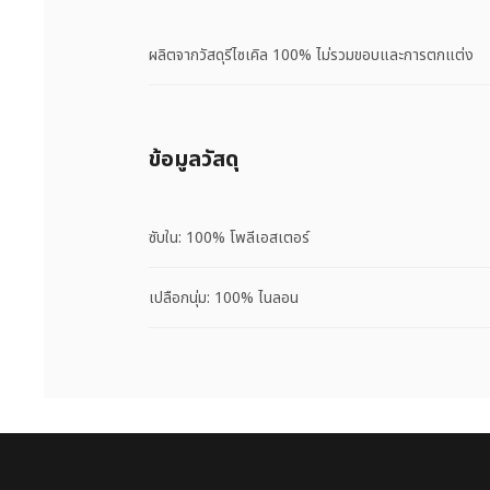
ผลิตจากวัสดุรีไซเคิล 100% ไม่รวมขอบและการตกแต่ง
ข้อมูลวัสดุ
ซับใน: 100% โพลีเอสเตอร์
เปลือกนุ่ม: 100% ไนลอน