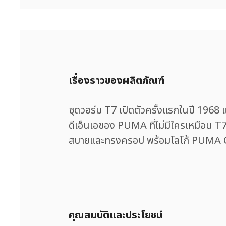
เรื่องราวของผลิตภัณฑ์
ชุดวอร์ม T7 เปิดตัวครั้งแรกในปี 1968 แ
ดีเอ็นเอของ PUMA ที่ไม่มีใครเหมือน T7 
สบายและทรงครอป พร้อมโลโก้ PUMA Cat 
คุณสมบัติและประโยชน์