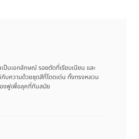
ันเป็นเอกลักษณ์ รอยตัดที่เรียบเนียน และ
ห้กับความด้วยชุดสีที่โดดเด่น ทั้งทรงหลวม
ูเพื่อลุคที่ทันสมัย