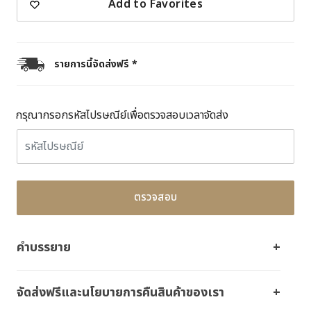
Add to Favorites
รายการนี้จัดส่งฟรี *
กรุณากรอกรหัสไปรษณีย์เพื่อตรวจสอบเวลาจัดส่ง
ตรวจสอบ
คำบรรยาย
จัดส่งฟรีและนโยบายการคืนสินค้าของเรา