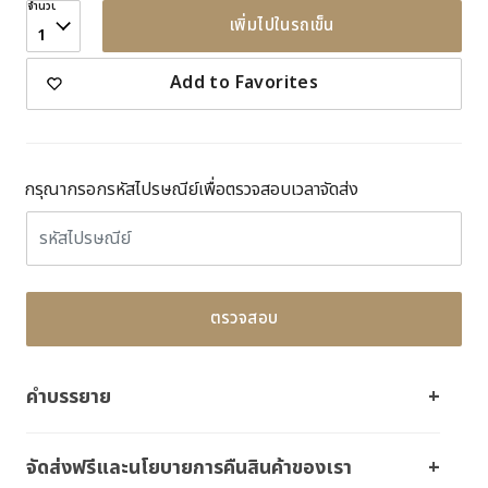
จำนวน
เพิ่มไปในรถเข็น
1
Add to Favorites
กรุณากรอกรหัสไปรษณีย์เพื่อตรวจสอบเวลาจัดส่ง
ตรวจสอบ
คำบรรยาย
จัดส่งฟรีและนโยบายการคืนสินค้าของเรา