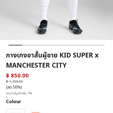
กางเกงขาสั้นผู้ชาย KID SUPER x
MANCHESTER CITY
฿ 850.00
ราคาลดลงจาก
฿ 1,700.00
ถึง
(ลด 50%)
รวมภาษีมูลค่าเพิ่ม 7%
Colour