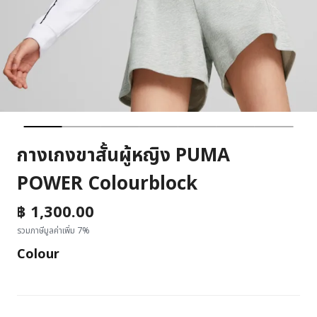
กางเกงขาสั้นผู้หญิง PUMA
POWER Colourblock
฿ 1,300.00
รวมภาษีมูลค่าเพิ่ม 7%
Colour