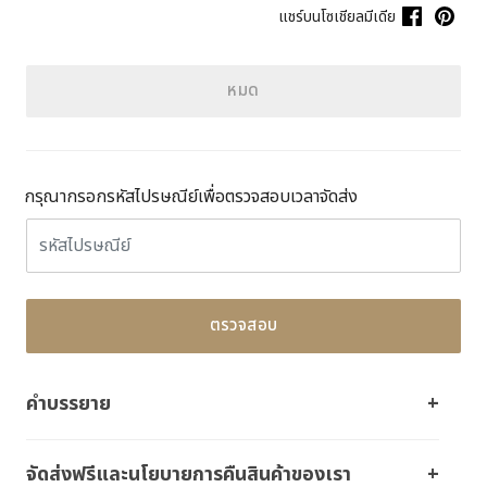
แชร์บนโซเชียลมีเดีย
หมด
กรุณากรอกรหัสไปรษณีย์เพื่อตรวจสอบเวลาจัดส่ง
ตรวจสอบ
คำบรรยาย
จัดส่งฟรีและนโยบายการคืนสินค้าของเรา