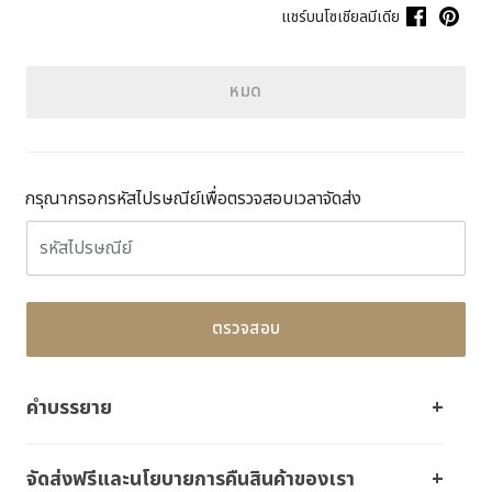
แชร์บนโซเชียลมีเดีย
หมด
กรุณากรอกรหัสไปรษณีย์เพื่อตรวจสอบเวลาจัดส่ง
ตรวจสอบ
คำบรรยาย
จัดส่งฟรีและนโยบายการคืนสินค้าของเรา