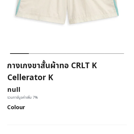
กางเกงขาสั้นผ้าทอ CRLT K
Cellerator K
null
รวมภาษีมูลค่าเพิ่ม 7%
Colour