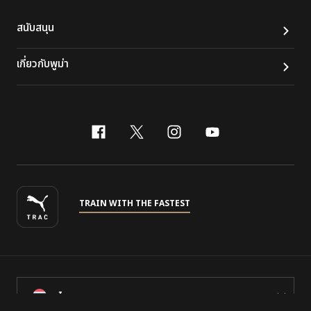
สนับสนุน
เกี่ยวกับพูม่า
facebook
x-twitter
instagram
youtube
TRAIN WITH THE FASTEST
ไทย