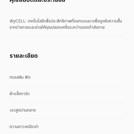
คุณสมบัติและประโยชน์
dryCELL: เทคโนโลยีเพื่อประสิทธิภาพที่ออกแบบมาเพื่อดูดซับความชื้น
จากร่างกายและช่วยให้คุณปลอดเหงื่อระหว่างออกกำลังกาย
รายละเอียด
ทรงสลิม ฟิต
ผ้าแจ็คการ์ด
เอวสูงปานกลาง
ความยาวเหนือเข่า