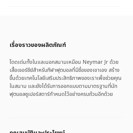
เรื่องราวของผลิตภัณฑ์
โดดเด่นทั้งในและนอกสนามเหมือน Neymar Jr ด้วย
เสื้อเจอร์ซีย์สำหรับกีฬาฟุตบอลที่มีชื่อของเขาเอง สร้าง
ขึ้นด้วยเทคโนโลยีเสริมประสิทธิภาพของเราเพื่อช่วยคุณ
ในสนาม และยังได้รับการออกแบบตามมาตรฐานที่นัก
ฟุตบอลซูเปอร์สตาร์กำหนดไว้อย่างครบถ้วนอีกด้วย