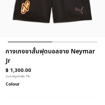
กางเกงขาสั้นฟุตบอลชาย Neymar
Jr
฿ 1,300.00
รวมภาษีมูลค่าเพิ่ม 7%
Colour