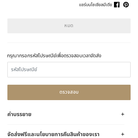
แชร์บนโซเชียลมีเดีย
หมด
กรุณากรอกรหัสไปรษณีย์เพื่อตรวจสอบเวลาจัดส่ง
ตรวจสอบ
คำบรรยาย
จัดส่งฟรีและนโยบายการคืนสินค้าของเรา