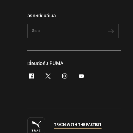
ลงทะเบียนอีเมล
อีเมล
ติดตาม
เชื่อมต่อกับ PUMA
facebook
x-twitter
instagram
youtube
TRAIN WITH THE FASTEST