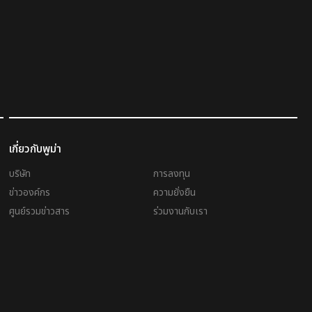
เกี่ยวกับพูม่า
บริษัท
การลงทุน
ข่าวองค์กร
ความยั่งยืน
ศูนย์รวมข่าวสาร
ร่วมงานกับเรา