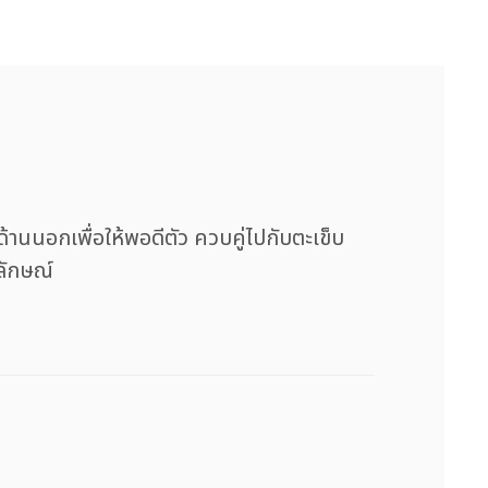
้านนอกเพื่อให้พอดีตัว ควบคู่ไปกับตะเข็บ
ลักษณ์