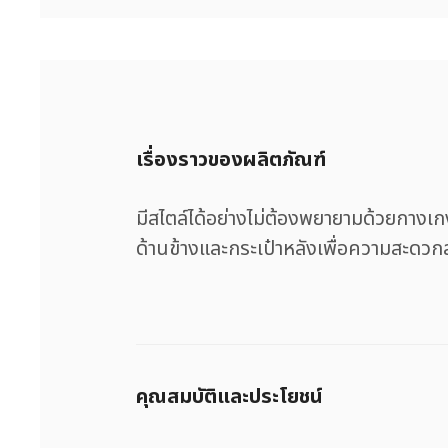
เรื่องราวของผลิตภัณฑ์
มีสไตล์ได้อย่างไม่ต้องพยายามด้วยกางเก
ด้านข้างและกระเป๋าหลังเพื่อความสะดว
คุณสมบัติและประโยชน์