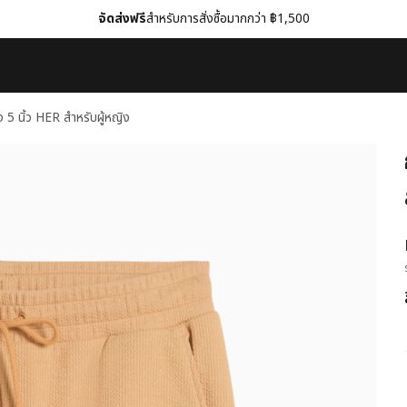
จัดส่งฟรี
สำหรับการสั่งซื้อมากกว่า ฿1,500
 5 นิ้ว HER สำหรับผู้หญิง