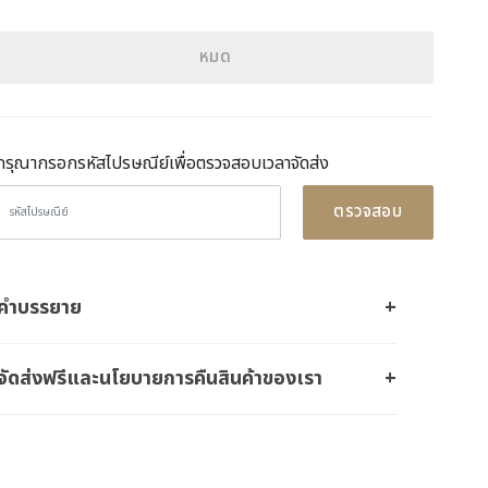
หมด
กรุณากรอกรหัสไปรษณีย์เพื่อตรวจสอบเวลาจัดส่ง
ตรวจสอบ
คำบรรยาย
จัดส่งฟรีและนโยบายการคืนสินค้าของเรา