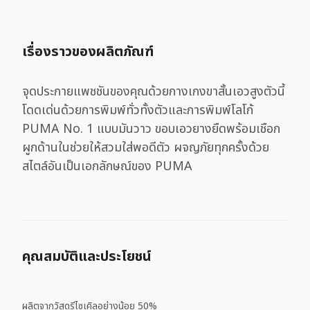
เรื่องราวของผลิตภัณฑ์
จุดประกายแพชชันของคุณด้วยกางเกงขาสั้นเอวสูงตัวนี้
โดดเด่นด้วยการพิมพ์ทั่วทั้งตัวและการพิมพ์โลโก้
PUMA No. 1 แบบมันวาว ขอบเอวยางยืดพร้อมเชือก
ผูกด้านในช่วยให้สวมใส่พอดีตัว ผจญภัยทุกครั้งด้วย
สไตล์อันเป็นเอกลักษณ์ของ PUMA
คุณสมบัติและประโยชน์
ผลิตจากวัสดุรีไซเคิลอย่างน้อย 50%