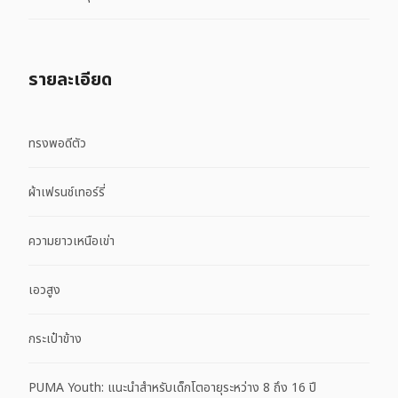
รายละเอียด
ทรงพอดีตัว
ผ้าเฟรนช์เทอร์รี่
ความยาวเหนือเข่า
เอวสูง
กระเป๋าข้าง
PUMA Youth: แนะนำสำหรับเด็กโตอายุระหว่าง 8 ถึง 16 ปี