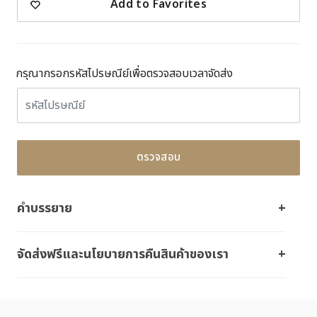
Add to Favorites
กรุณากรอกรหัสไปรษณีย์เพื่อตรวจสอบเวลาจัดส่ง
ตรวจสอบ
คำบรรยาย
จัดส่งฟรีและนโยบายการคืนสินค้าของเรา