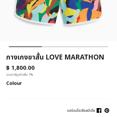
กางเกงขาสั้น LOVE MARATHON
฿ 1,800.00
รวมภาษีมูลค่าเพิ่ม 7%
Colour
แชร์บนโซเชียลมีเดีย