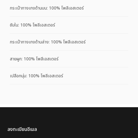
กระเป๋ากางเกงด้านบน: 100% โพลีเอสเตอร์
ซับใน: 100% โพลีเอสเตอร์
กระเป๋ากางเกงด้านล่าง: 100% โพลีเอสเตอร์
สายผูก: 100% โพลีเอสเตอร์
เปลือกนุ่ม: 100% โพลีเอสเตอร์
ลงทะเบียนอีเมล