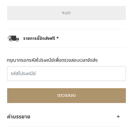
หมด
รายการนี้จัดส่งฟรี *
กรุณากรอกรหัสไปรษณีย์เพื่อตรวจสอบเวลาจัดส่ง
ตรวจสอบ
คำบรรยาย