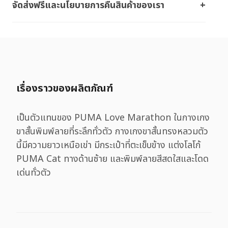
จัดส่งฟรีและนโยบายการคืนสินค้าของเรา
เรื่องราวของผลิตภัณฑ์
เป็นตัวแทนของ PUMA Love Marathon ในกางเกง
ขาสั้นพิมพ์ลายที่ระลึกทั่วตัว กางเกงขาสั้นทรงหลวมตัว
นี้มีความยาวเหนือเข่า มีกระเป๋าที่ตะเข็บข้าง แต่งโลโก้
PUMA Cat ทางด้านซ้าย และพิมพ์ลายสีสดใสและโดด
เด่นทั่วตัว