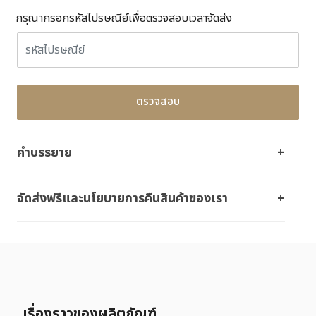
กรุณากรอกรหัสไปรษณีย์เพื่อตรวจสอบเวลาจัดส่ง
ตรวจสอบ
คำบรรยาย
จัดส่งฟรีและนโยบายการคืนสินค้าของเรา
เรื่องราวของผลิตภัณฑ์