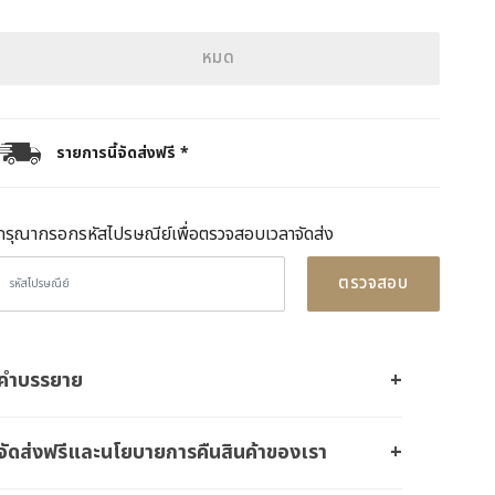
หมด
รายการนี้จัดส่งฟรี *
กรุณากรอกรหัสไปรษณีย์เพื่อตรวจสอบเวลาจัดส่ง
ตรวจสอบ
คำบรรยาย
จัดส่งฟรีและนโยบายการคืนสินค้าของเรา