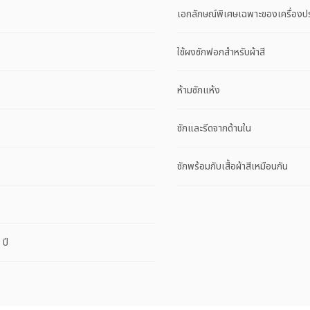
เอกลักษณ์พิเศษเฉพาะของเครื่องป
ใช้ผงซักฟอกสำหรับผ้าสี
ห้ามซักแห้ง
ซักและรีดจากด้านใน
ซักพร้อมกับเสื้อผ้าสีเหมือนกัน
ปี