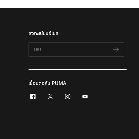
ลงทะเบียนอีเมล
อีเมล
ติดตาม
เชื่อมต่อกับ PUMA
facebook
x-twitter
instagram
youtube