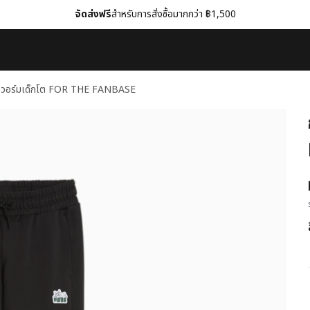
จัดส่งฟรี
สำหรับการสั่งซื้อมากกว่า ฿1,500
งวอร์มเด็กโต FOR THE FANBASE