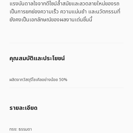
แรงบันดาลใจจากดีไซน์ล้ำสมัยและลวดลายใหม่ของรถ
เป็นการยกย่องความเร็ว ความแม่นยำ และนวัตกรรมที่
ยังคงเป็นเอกลักษณ์ของผลงานเด่นชิ้นนี้
คุณสมบัติและประโยชน์
ผลิตจากวัสดุรีไซเคิลอย่างน้อย 50%
รายละเอียด
ทรง: ธรรมดา