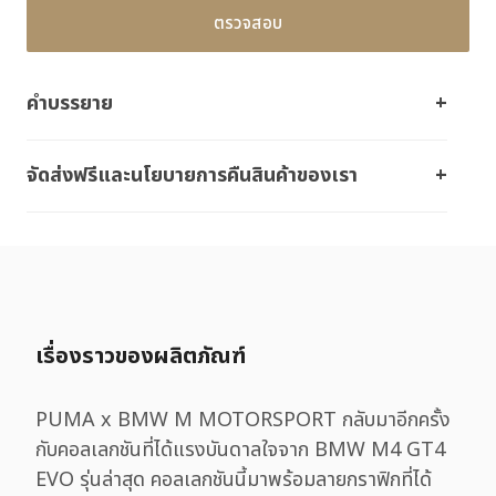
ตรวจสอบ
คำบรรยาย
จัดส่งฟรีและนโยบายการคืนสินค้าของเรา
เรื่องราวของผลิตภัณฑ์
PUMA x BMW M MOTORSPORT กลับมาอีกครั้ง
กับคอลเลกชันที่ได้แรงบันดาลใจจาก BMW M4 GT4
EVO รุ่นล่าสุด คอลเลกชันนี้มาพร้อมลายกราฟิกที่ได้