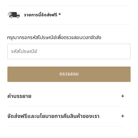
รายการนี้จัดส่งฟรี *
กรุณากรอกรหัสไปรษณีย์เพื่อตรวจสอบเวลาจัดส่ง
ตรวจสอบ
คำบรรยาย
จัดส่งฟรีและนโยบายการคืนสินค้าของเรา