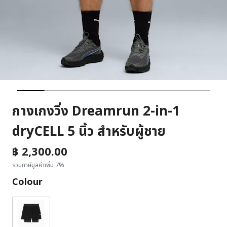
กางเกงวิ่ง Dreamrun 2-in-1
dryCELL 5 นิ้ว สำหรับผู้ชาย
฿ 2,300.00
รวมภาษีมูลค่าเพิ่ม 7%
Colour