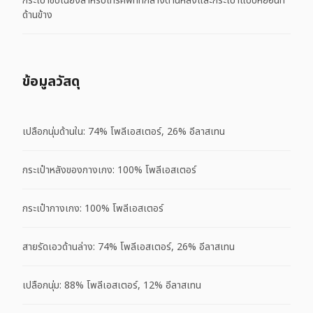
กระเป๋าซิปเฉียงสำหรับโทรศัพท์ที่กลางด้านหลังและกระเป๋าแบบหย่อนที่
ด้านข้าง
ข้อมูลวัสดุ
เปลือกนุ่มด้านใน: 74% โพลีเอสเตอร์, 26% อีลาสเทน
กระเป๋าหลังของกางเกง: 100% โพลีเอสเตอร์
กระเป๋ากางเกง: 100% โพลีเอสเตอร์
สายรัดเอวด้านล่าง: 74% โพลีเอสเตอร์, 26% อีลาสเทน
เปลือกนุ่ม: 88% โพลีเอสเตอร์, 12% อีลาสเทน