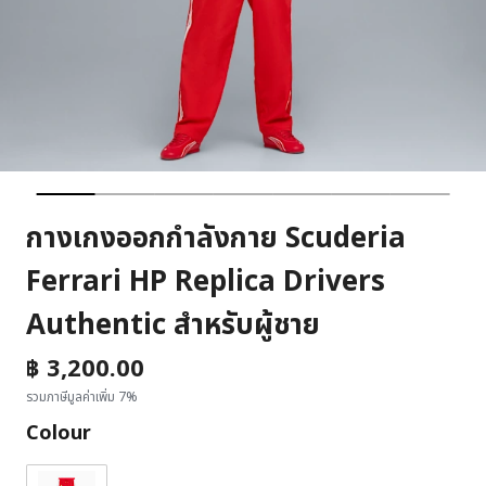
กางเกงออกกำลังกาย Scuderia
Ferrari HP Replica Drivers
Authentic สำหรับผู้ชาย
฿ 3,200.00
รวมภาษีมูลค่าเพิ่ม 7%
Colour