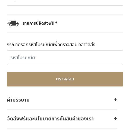
รายการนี้จัดส่งฟรี *
กรุณากรอกรหัสไปรษณีย์เพื่อตรวจสอบเวลาจัดส่ง
ตรวจสอบ
คำบรรยาย
จัดส่งฟรีและนโยบายการคืนสินค้าของเรา