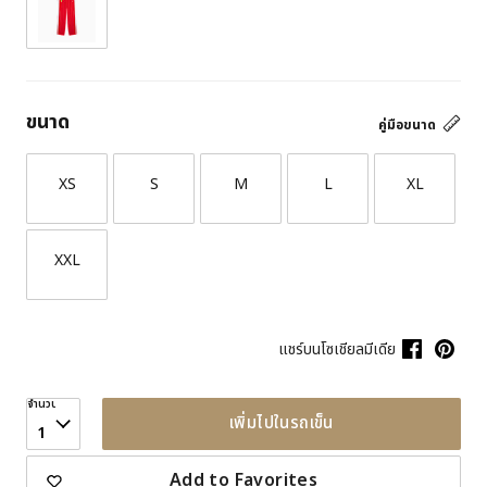
ขนาด
คู่มือขนาด
XS
S
M
L
XL
XXL
แชร์บนโซเชียลมีเดีย
จำนวน
เพิ่มไปในรถเข็น
1
Add to Favorites