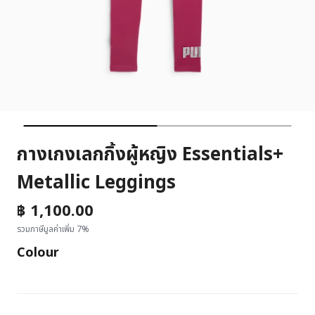
กางเกงเลกกิ้งผู้หญิง Essentials+
Metallic Leggings
฿ 1,100.00
รวมภาษีมูลค่าเพิ่ม 7%
Colour