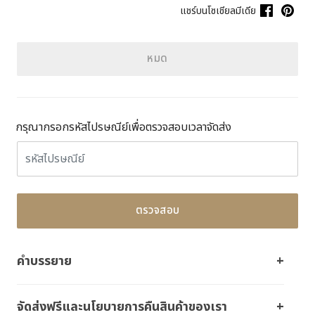
แชร์บนโซเชียลมีเดีย
หมด
กรุณากรอกรหัสไปรษณีย์เพื่อตรวจสอบเวลาจัดส่ง
ตรวจสอบ
คำบรรยาย
จัดส่งฟรีและนโยบายการคืนสินค้าของเรา