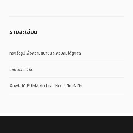
รายละเอียด
ทรงรัดรูปเพื่อความสบายและควบคุมได้สูงสุด
ขอบเอวยางยืด
พิมพ์โลโก้ PUMA Archive No. 1 สีเมทัลลิก