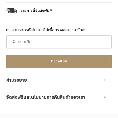
รายการนี้จัดส่งฟรี *
กรุณากรอกรหัสไปรษณีย์เพื่อตรวจสอบเวลาจัดส่ง
ตรวจสอบ
คำบรรยาย
จัดส่งฟรีและนโยบายการคืนสินค้าของเรา