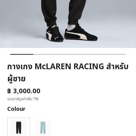
กางเกง McLAREN RACING สำหรับ
ผู้ชาย
฿ 3,000.00
รวมภาษีมูลค่าเพิ่ม 7%
Colour