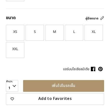
ขนาด
คู่มือขนาด
XS
S
M
L
XL
XXL
แชร์บนโซเชียลมีเดีย
จำนวน
เพิ่มไปในรถเข็น
1
Add to Favorites