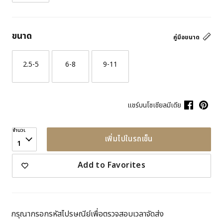
ขนาด
คู่มือขนาด
2.5-5
6-8
9-11
แชร์บนโซเชียลมีเดีย
จำนวน
เพิ่มไปในรถเข็น
1
Add to Favorites
กรุณากรอกรหัสไปรษณีย์เพื่อตรวจสอบเวลาจัดส่ง