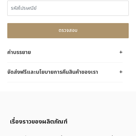
ตรวจสอบ
คำบรรยาย
จัดส่งฟรีและนโยบายการคืนสินค้าของเรา
เรื่องราวของผลิตภัณฑ์