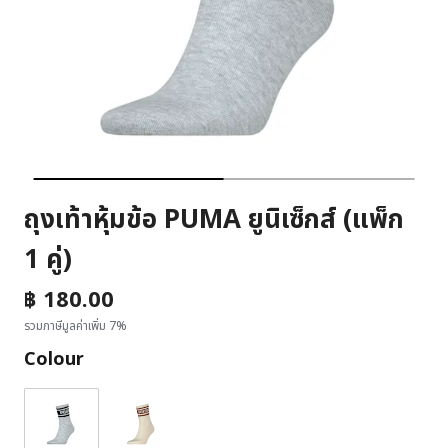
ถุงเท้าหุ้มข้อ PUMA ยูนิเซ็กส์ (แพ็ก
1 คู่)
฿ 180.00
รวมภาษีมูลค่าเพิ่ม 7%
Colour