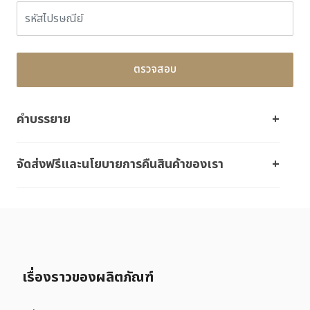
ตรวจสอบ
คำบรรยาย
จัดส่งฟรีและนโยบายการคืนสินค้าของเรา
เรื่องราวของผลิตภัณฑ์