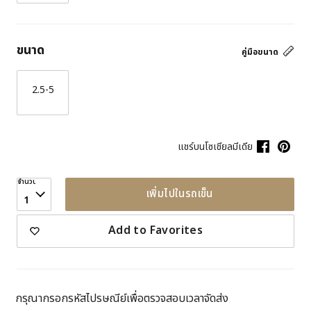
ขนาด
คู่มือขนาด
2.5-5
แชร์บนโซเชียลมีเดีย
จำนวน
เพิ่มไปในรถเข็น
1
Add to Favorites
กรุณากรอกรหัสไปรษณีย์เพื่อตรวจสอบเวลาจัดส่ง