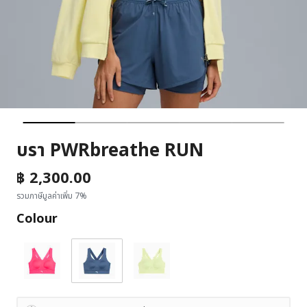
บรา PWRbreathe RUN
฿ 2,300.00
รวมภาษีมูลค่าเพิ่ม 7%
Colour