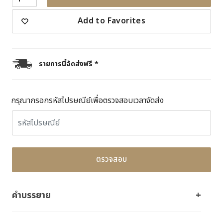
Add to Favorites
รายการนี้จัดส่งฟรี *
กรุณากรอกรหัสไปรษณีย์เพื่อตรวจสอบเวลาจัดส่ง
ตรวจสอบ
คำบรรยาย