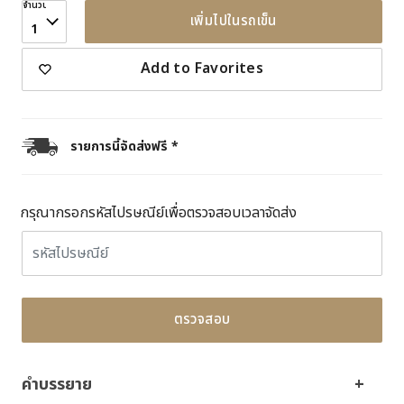
จำนวน
เพิ่มไปในรถเข็น
1
Add to Favorites
รายการนี้จัดส่งฟรี *
กรุณากรอกรหัสไปรษณีย์เพื่อตรวจสอบเวลาจัดส่ง
ตรวจสอบ
คำบรรยาย