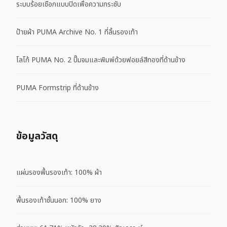
ระบบร้อยเชือกแบบปิดเพื่อความกระชับ
ป้ายผ้า PUMA Archive No. 1 ที่ลิ้นรองเท้า
โลโก้ PUMA No. 2 ปั๊มจมและพิมพ์ด้วยฟอยล์สีทองที่ด้านข้าง
PUMA Formstrip ที่ด้านข้าง
ข้อมูลวัสดุ
แผ่นรองพื้นรองเท้า: 100% ผ้า
พื้นรองเท้าชั้นนอก: 100% ยาง