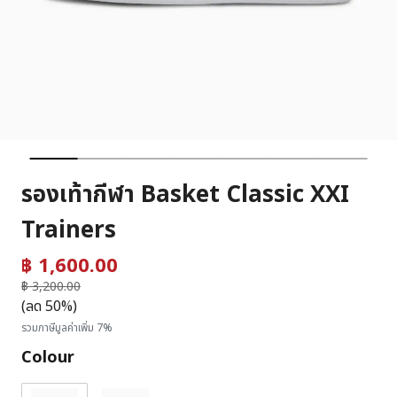
รองเท้ากีฬา Basket Classic XXI
Trainers
฿ 1,600.00
ราคาลดลงจาก
฿ 3,200.00
ถึง
(ลด 50%)
รวมภาษีมูลค่าเพิ่ม 7%
Colour