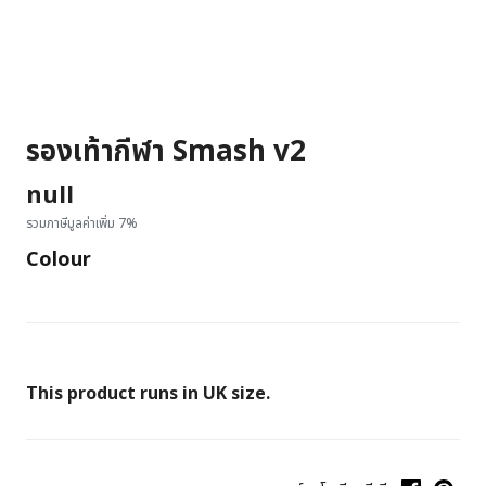
รองเท้ากีฬา Smash v2
null
รวมภาษีมูลค่าเพิ่ม 7%
Colour
This product runs in UK size.