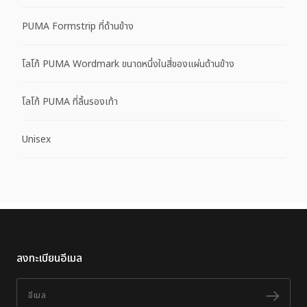
PUMA Formstrip ที่ด้านข้าง
โลโก้ PUMA Wordmark ขนาดหนึ่งในสี่ของแผ่นด้านข้าง
โลโก้ PUMA ที่ลิ้นรองเท้า
Unisex
ลงทะเบียนอีเมล
อีเมล