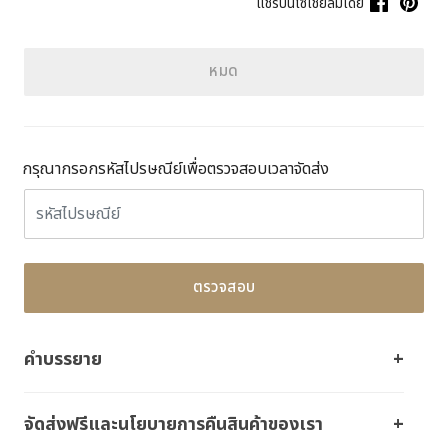
แชร์บนโซเชียลมีเดีย
หมด
กรุณากรอกรหัสไปรษณีย์เพื่อตรวจสอบเวลาจัดส่ง
ตรวจสอบ
คำบรรยาย
จัดส่งฟรีและนโยบายการคืนสินค้าของเรา