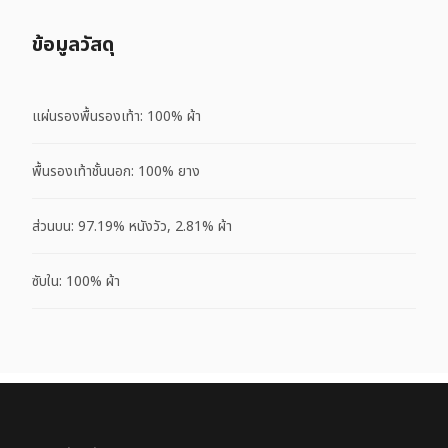
ข้อมูลวัสดุ
แผ่นรองพื้นรองเท้า: 100% ผ้า
พื้นรองเท้าชั้นนอก: 100% ยาง
ส่วนบน: 97.19% หนังวัว, 2.81% ผ้า
ซับใน: 100% ผ้า