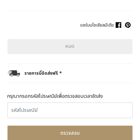
แชร์บนโซเชียลมีเดีย
หมด
รายการนี้จัดส่งฟรี *
กรุณากรอกรหัสไปรษณีย์เพื่อตรวจสอบเวลาจัดส่ง
ตรวจสอบ