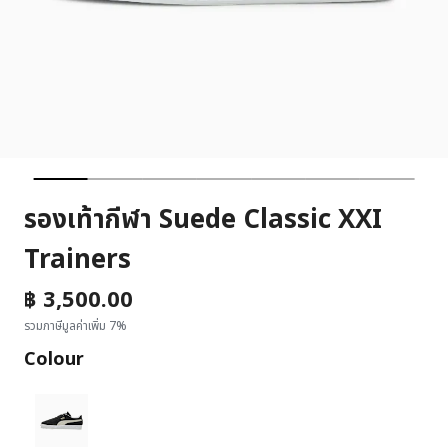
รองเท้ากีฬา Suede Classic XXI
Trainers
฿ 3,500.00
รวมภาษีมูลค่าเพิ่ม 7%
Colour