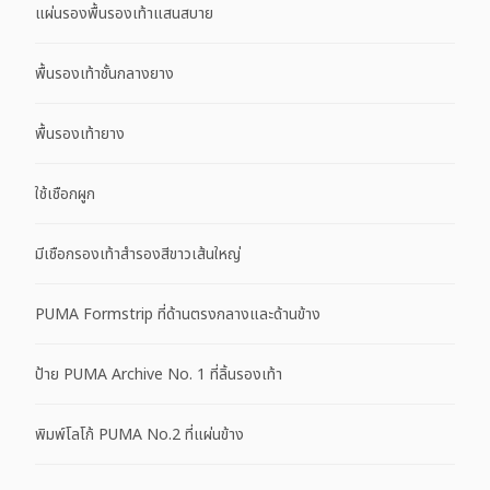
แผ่นรองพื้นรองเท้าแสนสบาย
พื้นรองเท้าชั้นกลางยาง
พื้นรองเท้ายาง
ใช้เชือกผูก
มีเชือกรองเท้าสำรองสีขาวเส้นใหญ่
PUMA Formstrip ที่ด้านตรงกลางและด้านข้าง
ป้าย PUMA Archive No. 1 ที่ลิ้นรองเท้า
พิมพ์โลโก้ PUMA No.2 ที่แผ่นข้าง