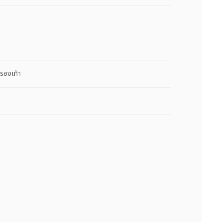
รองเท้า