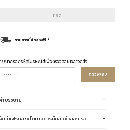
หมด
รายการนี้จัดส่งฟรี *
กรุณากรอกรหัสไปรษณีย์เพื่อตรวจสอบเวลาจัดส่ง
ตรวจสอบ
คำบรรยาย
จัดส่งฟรีและนโยบายการคืนสินค้าของเรา