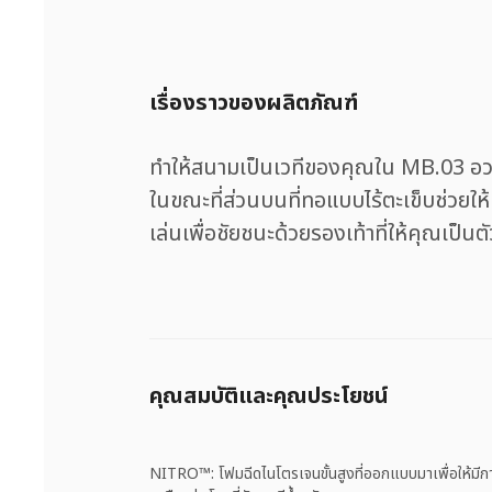
เรื่องราวของผลิตภัณฑ์
ทำให้สนามเป็นเวทีของคุณใน MB.03 อ
ในขณะที่ส่วนบนที่ทอแบบไร้ตะเข็บช่วยให
เล่นเพื่อชัยชนะด้วยรองเท้าที่ให้คุณเป็น
คุณสมบัติและคุณประโยชน์
NITRO™: โฟมฉีดไนโตรเจนขั้นสูงที่ออกแบบมาเพื่อให้ม