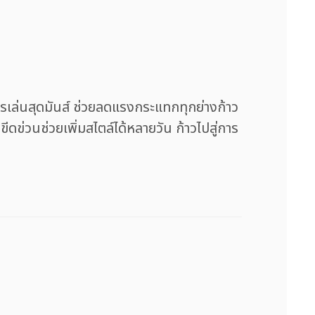
่นสุดมันส์ ช่วยลดแรงกระแทกทุกย่างก้าว
ข่วนช่วยเพิ่มสไตล์ได้หลายวัน ก้าวไปสู่การ