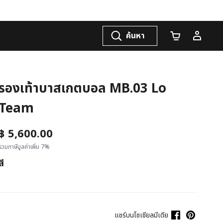
ค้นหา
จำนวนรถเข็น
รองเท้าบาสเกตบอล MB.03 Lo
Team
฿ 5,600.00
รวมภาษีมูลค่าเพิ่ม 7%
สี
แชร์บนโซเชียลมีเดีย