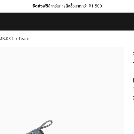
จัดส่งฟรี
สำหรับการสั่งซื้อมากกว่า ฿1,500
 MB.03 Lo Team