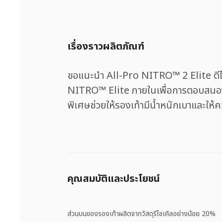
เรื่องราวผลิตภัณฑ์
ขอแนะนำ All-Pro NITRO™ 2 Elite ดีไซน์
NITRO™ Elite ภายในเพื่อการตอบสนองที
พิเศษช่วยให้รองเท้ามีน้ำหนักเบาและให้
คุณสมบัติและประโยชน์
ส่วนบนของรองเท้าผลิตจากวัสดุรีไซเคิลอย่างน้อย 20%