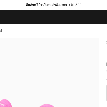
จัดส่งฟรี
สำหรับการสั่งซื้อมากกว่า ฿1,500
ส์