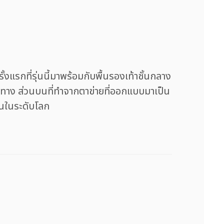
รกที่รุ่นนี้มาพร้อมกับพื้นรองเท้าชั้นกลาง
ทาง ส่วนบนที่ทำจากตาข่ายที่ออกแบบมาเป็น
ันในระดับโลก