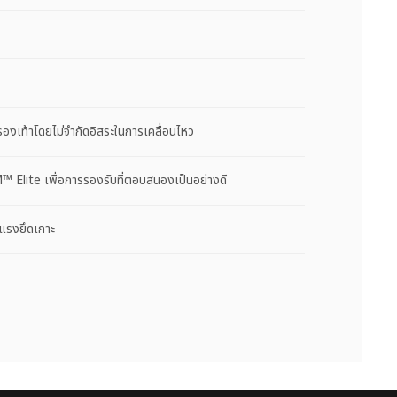
องเท้าโดยไม่จำกัดอิสระในการเคลื่อนไหว
 Elite เพื่อการรองรับที่ตอบสนองเป็นอย่างดี
มแรงยึดเกาะ