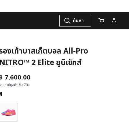
ค้นหา
จำนวนรถเข็น
รองเท้าบาสเก็ตบอล All-Pro
NITRO™ 2 Elite ยูนิเซ็กส์
฿ 7,600.00
รวมภาษีมูลค่าเพิ่ม 7%
สี