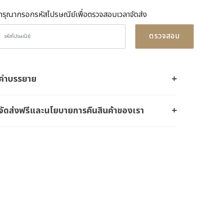
กรุณากรอกรหัสไปรษณีย์เพื่อตรวจสอบเวลาจัดส่ง
ตรวจสอบ
คำบรรยาย
จัดส่งฟรีและนโยบายการคืนสินค้าของเรา