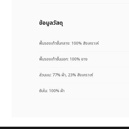
ข้อมูลวัสดุ
พื้นรองเท้าชั้นกลาง: 100% สังเคราะห์
พื้นรองเท้าชั้นนอก: 100% ยาง
ส่วนบน: 77% ผ้า, 23% สังเคราะห์
ซับใน: 100% ผ้า