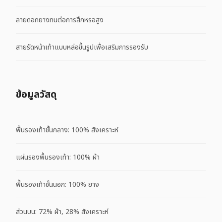
ลายดอกยางทนต่อการสึกหรอสูง
สายรัดหน้าเท้าแบบหล่อขึ้นรูปเพื่อเสริมการรองรับ
ข้อมูลวัสดุ
พื้นรองเท้าชั้นกลาง: 100% สังเคราะห์
แผ่นรองพื้นรองเท้า: 100% ผ้า
พื้นรองเท้าชั้นนอก: 100% ยาง
ส่วนบน: 72% ผ้า, 28% สังเคราะห์