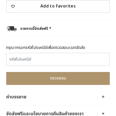
Add to Favorites
รายการนี้จัดส่งฟรี *
กรุณากรอกรหัสไปรษณีย์เพื่อตรวจสอบเวลาจัดส่ง
ตรวจสอบ
คำบรรยาย
จัดส่งฟรีและนโยบายการคืนสินค้าของเรา