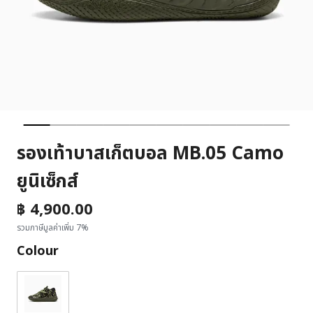
รองเท้าบาสเก็ตบอล MB.05 Camo
ยูนิเซ็กส์
฿ 4,900.00
รวมภาษีมูลค่าเพิ่ม 7%
Colour