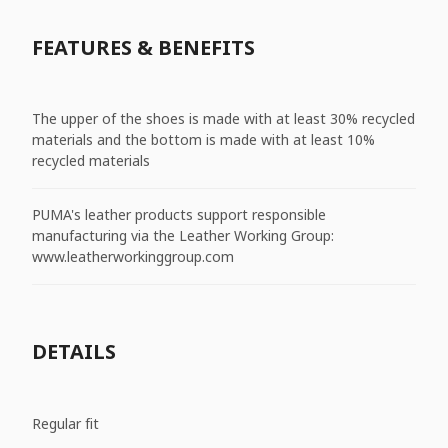
FEATURES & BENEFITS
The upper of the shoes is made with at least 30% recycled
materials and the bottom is made with at least 10%
recycled materials
PUMA's leather products support responsible
manufacturing via the Leather Working Group:
www.leatherworkinggroup.com
DETAILS
Regular fit