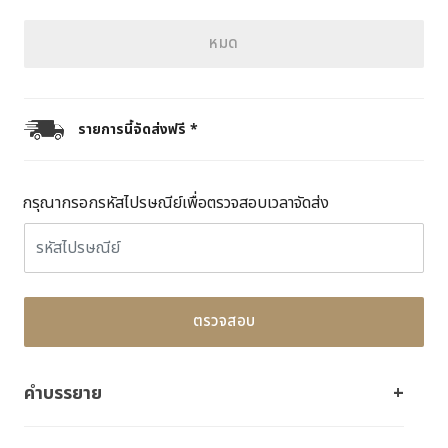
หมด
รายการนี้จัดส่งฟรี *
กรุณากรอกรหัสไปรษณีย์เพื่อตรวจสอบเวลาจัดส่ง
ตรวจสอบ
คำบรรยาย