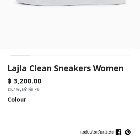
Lajla Clean Sneakers Women
฿ 3,200.00
รวมภาษีมูลค่าเพิ่ม 7%
Colour
แชร์บนโซเชียลมีเดีย