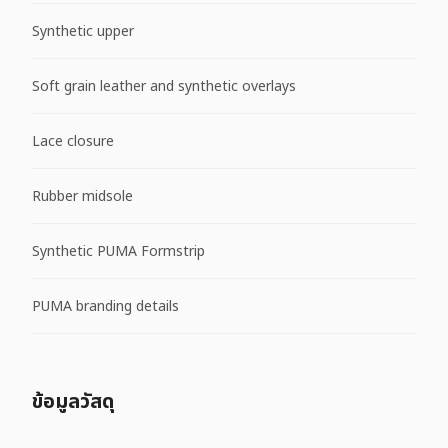
Synthetic upper
Soft grain leather and synthetic overlays
Lace closure
Rubber midsole
Synthetic PUMA Formstrip
PUMA branding details
ข้อมูลวัสดุ