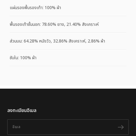
แผ่นรองพื้นรองเท้า: 100% ผ้า
พื้นรองเท้าชั้นนอก: 78.60% ยาง, 21.40% สังเคราะห์
ส่วนบน: 64.28% หนังวัว, 32.86% สังเคราะห์, 2.86% ผ้า
ซับใน: 100% ผ้า
ลงทะเบียนอีเมล
อีเมล
ติดต