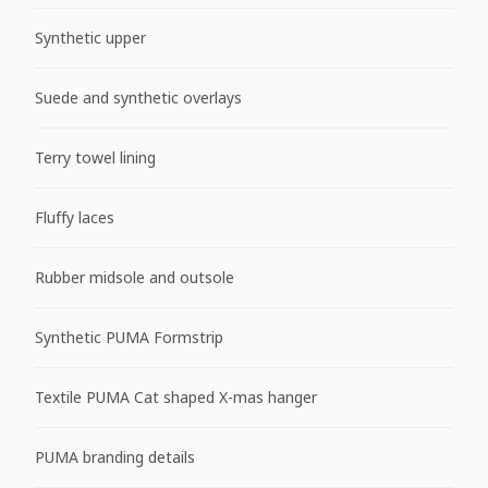
Synthetic upper
Suede and synthetic overlays
Terry towel lining
Fluffy laces
Rubber midsole and outsole
Synthetic PUMA Formstrip
Textile PUMA Cat shaped X-mas hanger
PUMA branding details