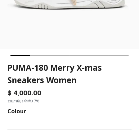
PUMA-180 Merry X-mas
Sneakers Women
฿ 4,000.00
รวมภาษีมูลค่าเพิ่ม 7%
Colour