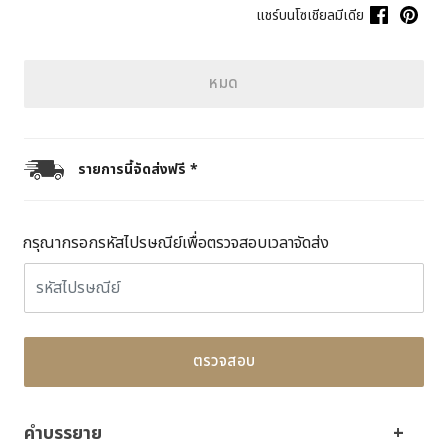
แชร์บนโซเชียลมีเดีย
หมด
รายการนี้จัดส่งฟรี *
กรุณากรอกรหัสไปรษณีย์เพื่อตรวจสอบเวลาจัดส่ง
ตรวจสอบ
คำบรรยาย