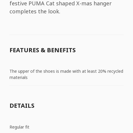
festive PUMA Cat shaped X-mas hanger
completes the look.
FEATURES & BENEFITS
The upper of the shoes is made with at least 20% recycled
materials
DETAILS
Regular fit