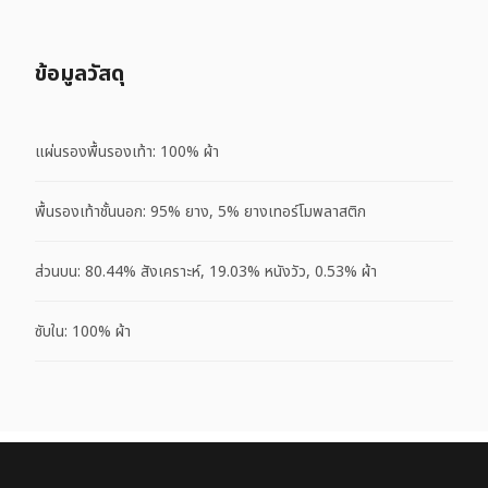
ข้อมูลวัสดุ
แผ่นรองพื้นรองเท้า: 100% ผ้า
พื้นรองเท้าชั้นนอก: 95% ยาง, 5% ยางเทอร์โมพลาสติก
ส่วนบน: 80.44% สังเคราะห์, 19.03% หนังวัว, 0.53% ผ้า
ซับใน: 100% ผ้า