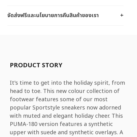
จัดส่งฟรีและนโยบายการคืนสินค้าของเรา
PRODUCT STORY
It's time to get into the holiday spirit, from
head to toe. This new colour collection of
footwear features some of our most
popular Sportstyle sneakers now adorned
with muted and elegant holiday cheer. This
PUMA-180 version features a synthetic
upper with suede and synthetic overlays. A