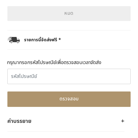
หมด
รายการนี้จัดส่งฟรี *
กรุณากรอกรหัสไปรษณีย์เพื่อตรวจสอบเวลาจัดส่ง
ตรวจสอบ
คำบรรยาย