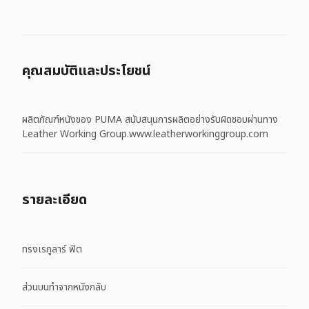
คุณสมบัติและประโยชน์
ผลิตภัณฑ์หนังของ PUMA สนับสนุนการผลิตอย่างรับผิดชอบผ่านทาง
Leather Working Group.www.leatherworkinggroup.com
รายละเอียด
ทรงเรกูลาร์ ฟิต
ส่วนบนทำจากหนังกลับ