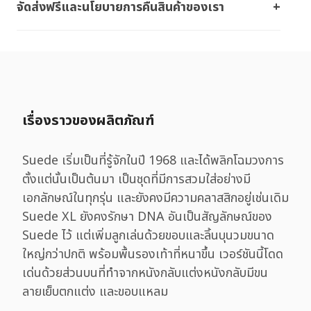
จัดส่งฟรีและนโยบายการคืนสินค้าของเรา
เรื่องราวของผลิตภัณฑ์
Suede เริ่มเป็นที่รู้จักในปี 1968 และได้พลิกโฉมวงการ
ตั้งแต่นั้นเป็นต้นมา เป็นชุดที่มีการสวมใส่อย่างมี
เอกลักษณ์ในทุกรุ่น และยังคงมีความคลาสสิกอยู่เช่นเดิม
Suede XL ยังคงรักษา DNA อันเป็นสัญลักษณ์ของ
Suede ไว้ แต่เพิ่มลูกเล่นด้วยขอบและลิ้นบุนวมขนาด
ใหญ่กว่าปกติ พร้อมพื้นรองเท้าที่หนาขึ้น เวอร์ชันนี้โดด
เด่นด้วยส่วนบนที่ทำจากหนังกลับแต่งหนังกลับมีขน
ลายเย็บตกแต่ง และขอบแหลม