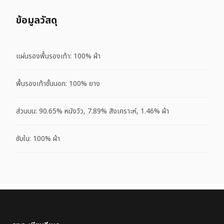
ข้อมูลวัสดุ
แผ่นรองพื้นรองเท้า: 100% ผ้า
พื้นรองเท้าชั้นนอก: 100% ยาง
ส่วนบน: 90.65% หนังวัว, 7.89% สังเคราะห์, 1.46% ผ้า
ซับใน: 100% ผ้า