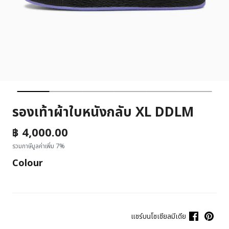
รองเท้าผ้าใบหนังกลับ XL DDLM
฿ 4,000.00
รวมภาษีมูลค่าเพิ่ม 7%
Colour
แชร์บนโซเชียลมีเดีย