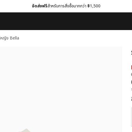
จัดส่งฟรี
สำหรับการสั่งซื้อมากกว่า ฿1,500
ู้หญิง Bella