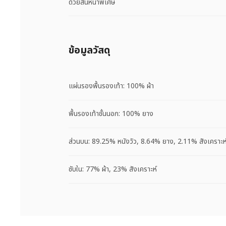
ด้วยส้นหนาพิเศษ
ข้อมูลวัสดุ
แผ่นรองพื้นรองเท้า: 100% ผ้า
พื้นรองเท้าชั้นนอก: 100% ยาง
ส่วนบน: 89.25% หนังวัว, 8.64% ยาง, 2.11% สังเคราะห
ซับใน: 77% ผ้า, 23% สังเคราะห์