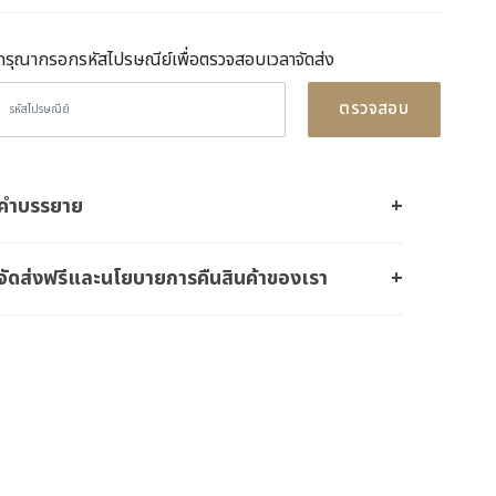
กรุณากรอกรหัสไปรษณีย์เพื่อตรวจสอบเวลาจัดส่ง
ตรวจสอบ
คำบรรยาย
จัดส่งฟรีและนโยบายการคืนสินค้าของเรา