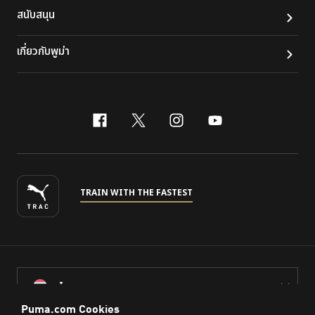
สนับสนุน
เกี่ยวกับพูม่า
facebook
x-twitter
instagram
youtube
TRAIN WITH THE FASTEST
ไทย