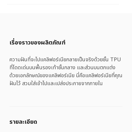
เรื่องราวของผลิตภัณฑ์
ความฝันที่จะไปแคลิฟอร์เนียกลายเป็นจริงด้วยชั้น TPU
ที่โดดเด่นบนพื้นรองเท้าชั้นกลาง และส่วนบนตกแต่ง
ด้วยเอกลักษณ์ของแคลิฟอร์เนีย นี่คือแคลิฟอร์เนียที่คุณ
ฝันไว้ สวมใส่เข้าไปและเปล่งประกายจากภายใน
รายละเอียด