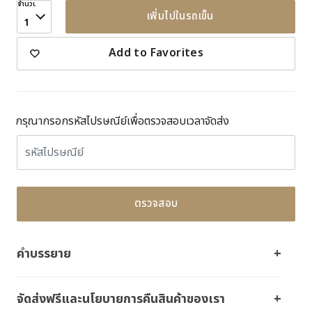
จำนวน
เพิ่มไปในรถเข็น
1
Add to Favorites
กรุณากรอกรหัสไปรษณีย์เพื่อตรวจสอบเวลาจัดส่ง
ตรวจสอบ
คำบรรยาย
จัดส่งฟรีและนโยบายการคืนสินค้าของเรา