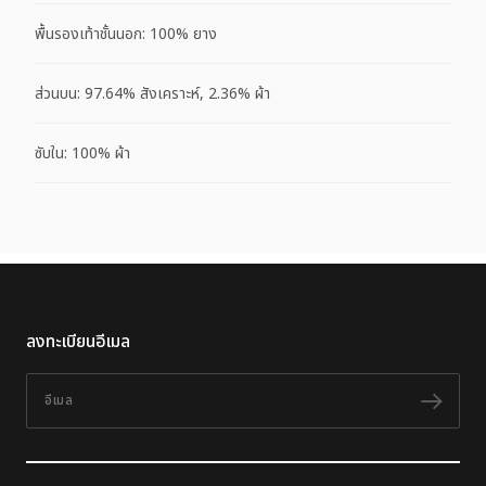
พื้นรองเท้าชั้นนอก: 100% ยาง
ส่วนบน: 97.64% สังเคราะห์, 2.36% ผ้า
ซับใน: 100% ผ้า
ลงทะเบียนอีเมล
อีเมล
ติดต