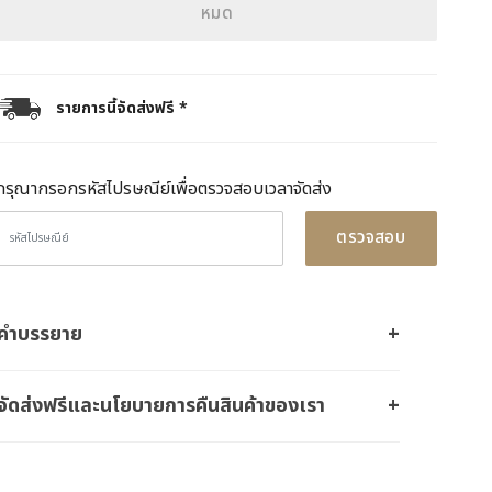
หมด
รายการนี้จัดส่งฟรี *
กรุณากรอกรหัสไปรษณีย์เพื่อตรวจสอบเวลาจัดส่ง
ตรวจสอบ
คำบรรยาย
จัดส่งฟรีและนโยบายการคืนสินค้าของเรา