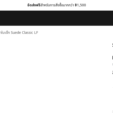
จัดส่งฟรี
สำหรับการสั่งซื้อมากกว่า ฿1,500
้าใบเด็ก Suede Classic LF