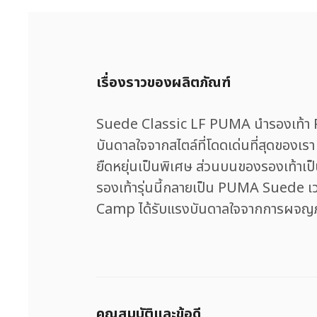
เรื่องราวของผลิตภัณฑ์
Suede Classic LF PUMA นำรองเท้า Pu
บันดาลใจจากสไตล์ที่โดดเด่นที่สุดของเรา
ยืดหยุ่นเป็นพิเศษ ส่วนบนของรองเท้าเป็
รองเท้ารุ่นนี้กลายเป็น PUMA Suede เวอ
Camp ได้รับแรงบันดาลใจจากการผจญภัย
คุณสมบัติและข้อดี