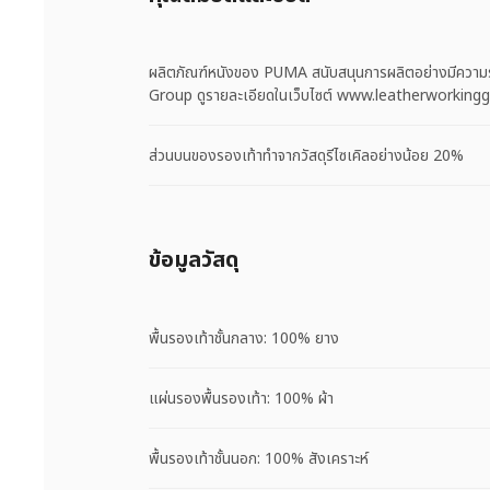
ผลิตภัณฑ์หนังของ PUMA สนับสนุนการผลิตอย่างมีความ
Group ดูรายละเอียดในเว็บไซต์ www.leatherworkin
ส่วนบนของรองเท้าทำจากวัสดุรีไซเคิลอย่างน้อย 20%
ข้อมูลวัสดุ
พื้นรองเท้าชั้นกลาง: 100% ยาง
แผ่นรองพื้นรองเท้า: 100% ผ้า
พื้นรองเท้าชั้นนอก: 100% สังเคราะห์