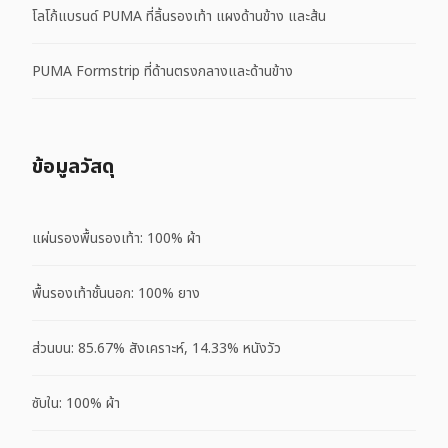
โลโก้แบรนด์ PUMA ที่ลิ้นรองเท้า แผงด้านข้าง และส้น
PUMA Formstrip ที่ด้านตรงกลางและด้านข้าง
ข้อมูลวัสดุ
แผ่นรองพื้นรองเท้า: 100% ผ้า
พื้นรองเท้าชั้นนอก: 100% ยาง
ส่วนบน: 85.67% สังเคราะห์, 14.33% หนังวัว
ซับใน: 100% ผ้า