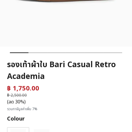
รองเท้าผ้าใบ Bari Casual Retro
Academia
฿ 1,750.00
ราคาลดลงจาก
฿ 2,500.00
ถึง
(ลด 30%)
รวมภาษีมูลค่าเพิ่ม 7%
Colour