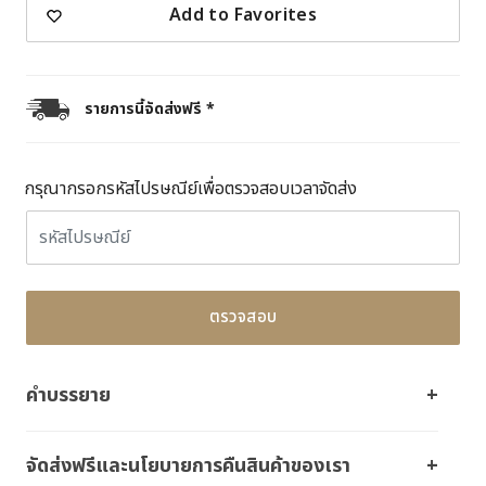
Add to Favorites
รายการนี้จัดส่งฟรี *
กรุณากรอกรหัสไปรษณีย์เพื่อตรวจสอบเวลาจัดส่ง
ตรวจสอบ
คำบรรยาย
จัดส่งฟรีและนโยบายการคืนสินค้าของเรา