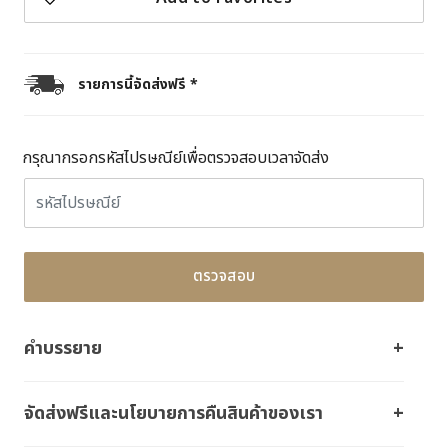
รายการนี้จัดส่งฟรี *
กรุณากรอกรหัสไปรษณีย์เพื่อตรวจสอบเวลาจัดส่ง
ตรวจสอบ
คำบรรยาย
จัดส่งฟรีและนโยบายการคืนสินค้าของเรา