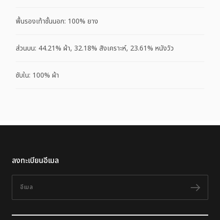
พื้นรองเท้าชั้นนอก: 100% ยาง
ส่วนบน: 44.21% ผ้า, 32.18% สังเคราะห์, 23.61% หนังวัว
ซับใน: 100% ผ้า
ลงทะเบียนอีเมล
อีเมล
ติดต