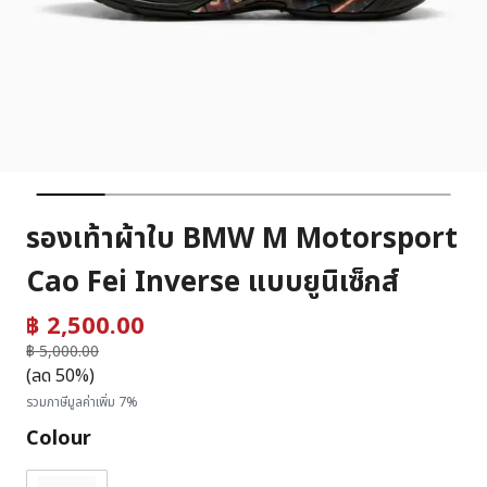
รองเท้าผ้าใบ BMW M Motorsport
Cao Fei Inverse แบบยูนิเซ็กส์
฿ 2,500.00
ราคาลดลงจาก
฿ 5,000.00
ถึง
(ลด 50%)
รวมภาษีมูลค่าเพิ่ม 7%
Colour