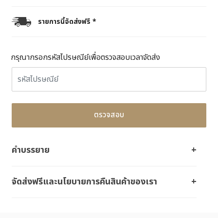
รายการนี้จัดส่งฟรี *
กรุณากรอกรหัสไปรษณีย์เพื่อตรวจสอบเวลาจัดส่ง
ตรวจสอบ
คำบรรยาย
จัดส่งฟรีและนโยบายการคืนสินค้าของเรา