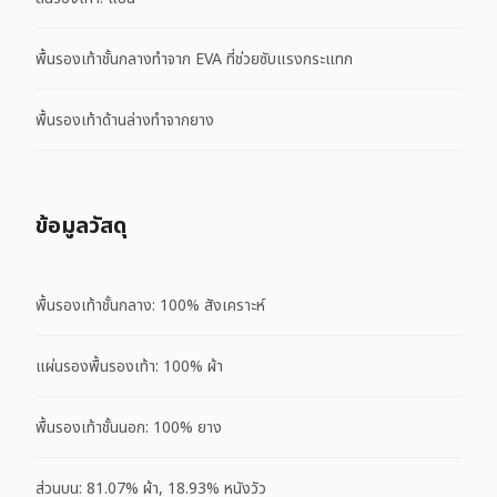
พื้นรองเท้าชั้นกลางทำจาก EVA ที่ช่วยซับแรงกระแทก
พื้นรองเท้าด้านล่างทำจากยาง
ข้อมูลวัสดุ
พื้นรองเท้าชั้นกลาง: 100% สังเคราะห์
แผ่นรองพื้นรองเท้า: 100% ผ้า
พื้นรองเท้าชั้นนอก: 100% ยาง
ส่วนบน: 81.07% ผ้า, 18.93% หนังวัว