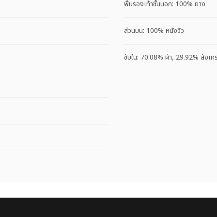
พื้นรองเท้าชั้นนอก: 100% ยาง
ส่วนบน: 100% หนังวัว
ซับใน: 70.08% ผ้า, 29.92% สังเคร