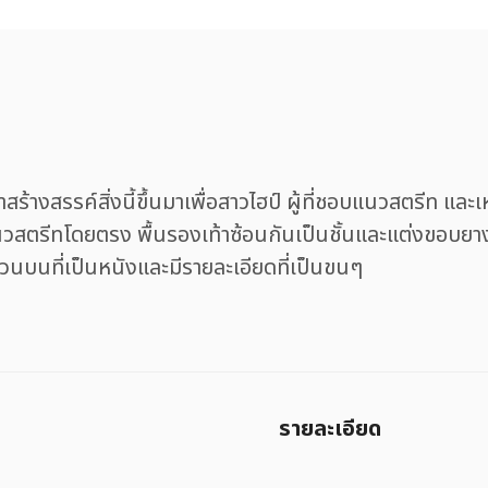
สรรค์สิ่งนี้ขึ้นมาเพื่อสาวไฮป์ ผู้ที่ชอบแนวสตรีท และเหล่
ีทโดยตรง พื้นรองเท้าซ้อนกันเป็นชั้นและแต่งขอบยางด้วย
ส่วนบนที่เป็นหนังและมีรายละเอียดที่เป็นขนๆ
รายละเอียด