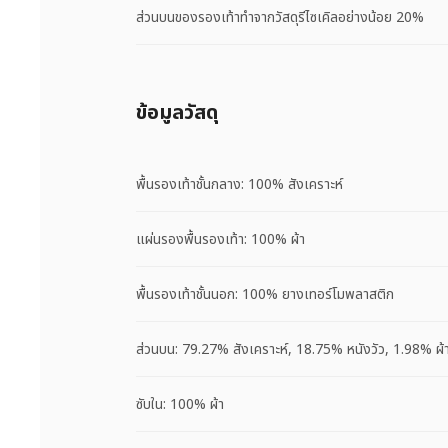
ส่วนบนของรองเท้าทำจากวัสดุรีไซเคิลอย่างน้อย 20%
ข้อมูลวัสดุ
พื้นรองเท้าชั้นกลาง: 100% สังเคราะห์
แผ่นรองพื้นรองเท้า: 100% ผ้า
พื้นรองเท้าชั้นนอก: 100% ยางเทอร์โมพลาสติก
ส่วนบน: 79.27% สังเคราะห์, 18.75% หนังวัว, 1.98% ผ้
ซับใน: 100% ผ้า