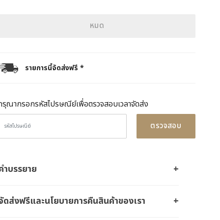
หมด
รายการนี้จัดส่งฟรี *
กรุณากรอกรหัสไปรษณีย์เพื่อตรวจสอบเวลาจัดส่ง
ตรวจสอบ
คำบรรยาย
จัดส่งฟรีและนโยบายการคืนสินค้าของเรา