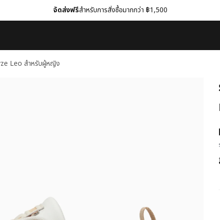
จัดส่งฟรี
สำหรับการสั่งซื้อมากกว่า ฿1,500
ze Leo สำหรับผู้หญิง