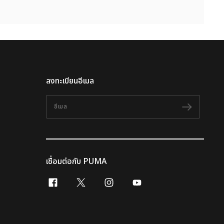
ลงทะเบียนอีเมล
อีเมล
ติดตาม
เชื่อมต่อกับ PUMA
facebook
x-twitter
instagram
youtube