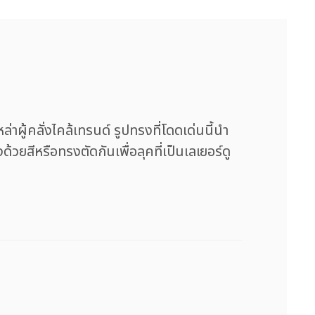
าผู้คลั่งไคล้เทรนด์ รูปทรงที่โดดเด่นนี้นำ
สีหรือทรงตัดกันเพื่อลุคที่เป็นเลเยอร์ดู