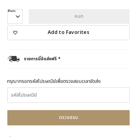
จำนวน
หมด
Add to Favorites
รายการนี้จัดส่งฟรี *
กรุณากรอกรหัสไปรษณีย์เพื่อตรวจสอบเวลาจัดส่ง
ตรวจสอบ