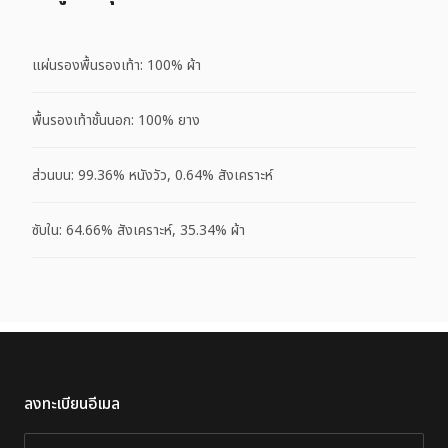
แผ่นรองพื้นรองเท้า: 100% ผ้า
พื้นรองเท้าชั้นนอก: 100% ยาง
ส่วนบน: 99.36% หนังวัว, 0.64% สังเคราะห์
ซับใน: 64.66% สังเคราะห์, 35.34% ผ้า
ลงทะเบียนอีเมล
อีเมล